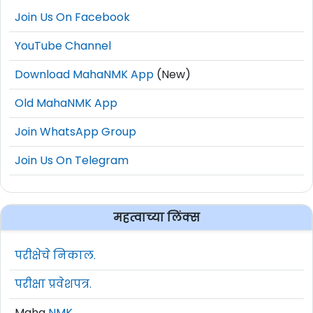
Join Us On Facebook
YouTube Channel
Download MahaNMK App
(New)
Old MahaNMK App
Join WhatsApp Group
Join Us On Telegram
महत्वाच्या लिंक्स
परीक्षेचे निकाल.
परीक्षा प्रवेशपत्र.
Maha
NMK