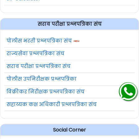
सराव परीक्षा प्रश्नपत्रिका संच
पोलीस भरती प्रश्नपत्रिका संच
राज्यसेवा प्रश्नपत्रिका संच
सराव परीक्षा प्रश्नपत्रिका संच
पोलीस उपनिरीक्षक प्रश्नपत्रिका
विक्रीकर निरीक्षक प्रश्नपत्रिका संच
सहाय्यक कक्ष अधिकारी प्रश्नपत्रिका संच
Social Corner