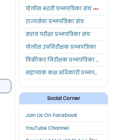
पोलीस भरती प्रश्नपत्रिका संच
राज्यसेवा प्रश्नपत्रिका संच
सराव परीक्षा प्रश्नपत्रिका संच
पोलीस उपनिरीक्षक प्रश्नपत्रिका
विक्रीकर निरीक्षक प्रश्नपत्रिका संच
सहाय्यक कक्ष अधिकारी प्रश्नपत्रिका संच
Social Corner
Join Us On Facebook
YouTube Channel