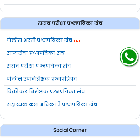
सराव परीक्षा प्रश्नपत्रिका संच
पोलीस भरती प्रश्नपत्रिका संच
राज्यसेवा प्रश्नपत्रिका संच
सराव परीक्षा प्रश्नपत्रिका संच
पोलीस उपनिरीक्षक प्रश्नपत्रिका
विक्रीकर निरीक्षक प्रश्नपत्रिका संच
सहाय्यक कक्ष अधिकारी प्रश्नपत्रिका संच
Social Corner