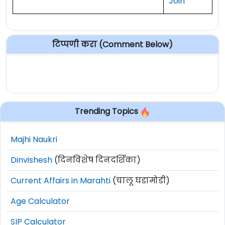
Join
टिप्पणी करा (Comment Below)
Trending Topics
Majhi Naukri
Dinvishesh
(दिनविशेष दिनदर्शिका)
Current Affairs in Marahti
(चालू घडामोडी)
Age Calculator
SIP Calculator