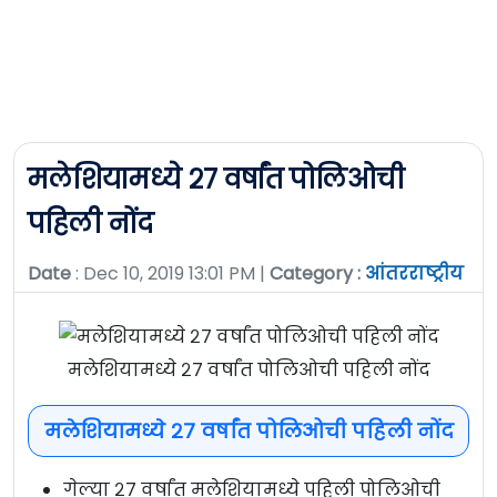
मलेशियामध्ये २७ वर्षांत पोलिओची
पहिली नोंद
Date
: Dec 10, 2019 13:01 PM |
Category :
आंतरराष्ट्रीय
मलेशियामध्ये २७ वर्षांत पोलिओची पहिली नोंद
मलेशियामध्ये २७ वर्षांत पोलिओची पहिली नोंद
गेल्या २७ वर्षांत मलेशियामध्ये पहिली पोलिओची