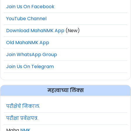
Join Us On Facebook
YouTube Channel
Download MahaNMK App
(New)
Old MahaNMK App
Join WhatsApp Group
Join Us On Telegram
महत्वाच्या लिंक्स
परीक्षेचे निकाल.
परीक्षा प्रवेशपत्र.
Maha
NMK