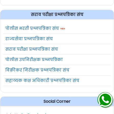
सराव परीक्षा प्रश्नपत्रिका संच
पोलीस भरती प्रश्नपत्रिका संच
राज्यसेवा प्रश्नपत्रिका संच
सराव परीक्षा प्रश्नपत्रिका संच
पोलीस उपनिरीक्षक प्रश्नपत्रिका
विक्रीकर निरीक्षक प्रश्नपत्रिका संच
सहाय्यक कक्ष अधिकारी प्रश्नपत्रिका संच
Social Corner