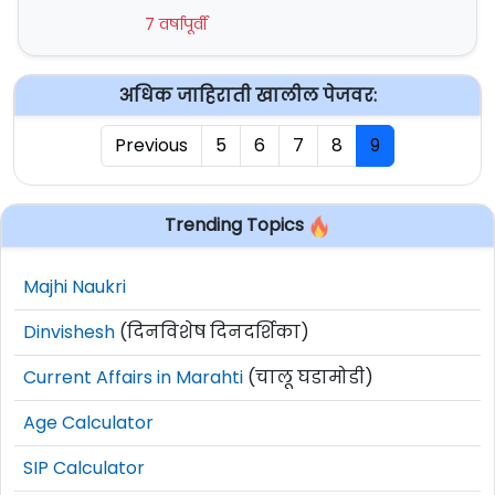
7 वर्षापूर्वी
अधिक जाहिराती खालील पेजवर:
Previous
5
6
7
8
9
Trending Topics
Majhi Naukri
Dinvishesh
(दिनविशेष दिनदर्शिका)
Current Affairs in Marahti
(चालू घडामोडी)
Age Calculator
SIP Calculator