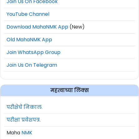
Join Us On Facebook
YouTube Channel
Download MahaNMK App
(New)
Old MahaNMK App
Join WhatsApp Group
Join Us On Telegram
महत्वाच्या लिंक्स
परीक्षेचे निकाल.
परीक्षा प्रवेशपत्र.
Maha
NMK