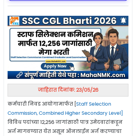
जाहिरात दिनांक: 23/05/26
कर्मचारी निवड आयोगामार्फत [
Staff Selection
Commission, Combined Higher Secondary Level]
विविध पदांच्या 12,256 जागांसाठी पात्र उमेदवारांकडून
अर्ज मागवण्यात येत असून ऑनलाईन अर्ज करण्याचा