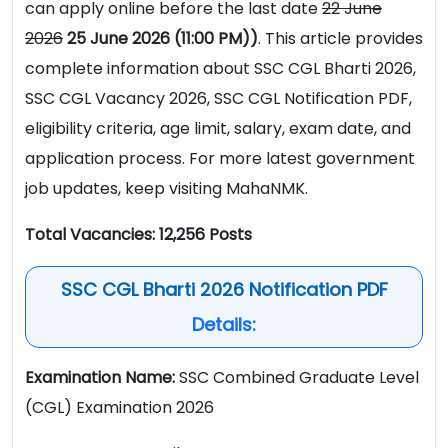
can apply online before the last date
22 June
2026
25 June 2026
(11:00 PM))
. This article provides
complete information about SSC CGL Bharti 2026,
SSC CGL Vacancy 2026, SSC CGL Notification PDF,
eligibility criteria, age limit, salary, exam date, and
application process. For more latest government
job updates, keep visiting MahaNMK.
Total Vacancies: 12,256 Posts
SSC CGL Bharti 2026 Notification PDF
Details:
Examination Name:
SSC Combined Graduate Level
(CGL) Examination 2026