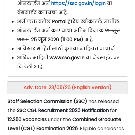
ऑनलाईन अर्ज
https://ssc.gov.in/login
या
वेबसाईट करायचा आहे.
अर्ज फक्त वरील
Portal
द्वारेच स्वीकारले जातील.
ऑनलाईन अर्ज करण्याचा अंतिम दिनांक
22 जून
2026
25 जून 2026 (11:00 PM)
आहे.
सविस्तर माहितीसाठी कृपया जाहिरात वाचावी.
अधिक माहिती
www.ssc.gov.in
या वेबसाईट वर
दिलेली आहे.
Adv. Date: 23/05/26 (English Version)
Staff Selection Commission (SSC)
has released
the
SSC CGL Recruitment 2026 Notification
for
12,256 vacancies
under the
Combined Graduate
Level (CGL) Examination 2026
. Eligible candidates