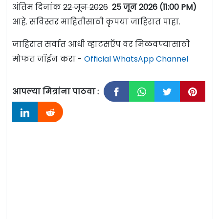
अंतिम दिनांक
22 जून 2026
25 जून 2026 (11:00 PM)
आहे. सविस्तर माहितीसाठी कृपया जाहिरात पाहा.
जाहिरात सर्वात आधी व्हाटसऍप वर मिळवण्यासाठी
मोफत जॉईन करा -
Official WhatsApp Channel
आपल्या मित्रांना पाठवा :