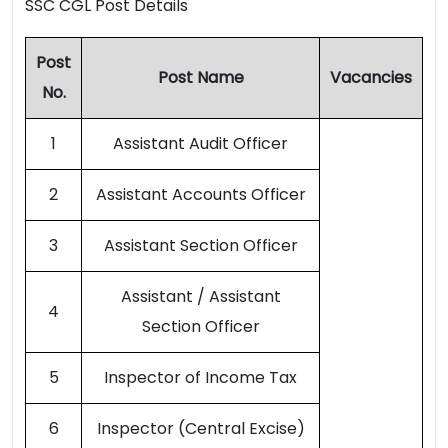
SSC CGL Post Details
Post
Post Name
Vacancies
No.
1
Assistant Audit Officer
2
Assistant Accounts Officer
3
Assistant Section Officer
Assistant / Assistant
4
Section Officer
5
Inspector of Income Tax
6
Inspector (Central Excise)