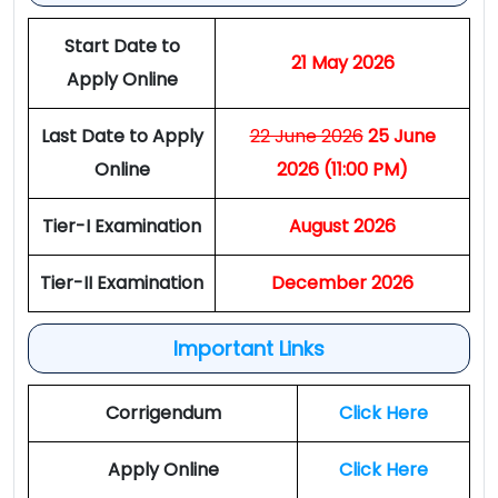
Start Date to
21 May 2026
Apply Online
Last Date to Apply
22 June 2026
25 June
Online
2026
(11:00 PM)
Tier-I Examination
August 2026
Tier-II Examination
December 2026
Important Links
Corrigendum
Click Here
Apply Online
Click Here