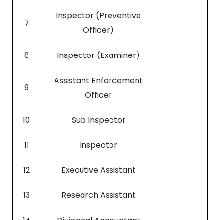
Inspector (Preventive
7
Officer)
8
Inspector (Examiner)
Assistant Enforcement
9
Officer
10
Sub Inspector
11
Inspector
12
Executive Assistant
13
Research Assistant