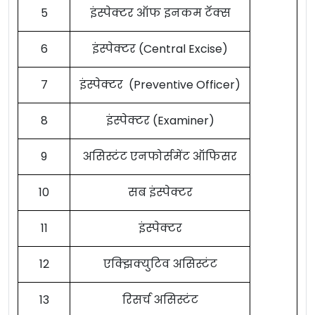
5
इंस्पेक्टर ऑफ इनकम टॅक्स
6
इंस्पेक्टर (Central Excise)
7
इंस्पेक्टर (Preventive Officer)
8
इंस्पेक्टर (Examiner)
9
असिस्टंट एनफोर्समेंट ऑफिसर
10
सब इंस्पेक्टर
11
इंस्पेक्टर
12
एक्झिक्युटिव असिस्टंट
13
रिसर्च असिस्टंट