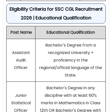
Eligibility Criteria for SSC CGL Recruitment
2026 | Educational Qualification
Post Name
Educational Qualification
Bachelor's Degree from a
Assistant
recognized University +
Audit
proficiency in the
Officer
regional/official language of the
State.
Bachelor's Degree in any
Junior
discipline with at least 60%
Statistical
marks in Mathematics in Class
Officer
12th OR Bachelor's Degree with