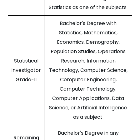
Statistics as one of the subjects.
Bachelor's Degree with
Statistics, Mathematics,
Economics, Demography,
Population Studies, Operations
Statistical
Research, Information
Investigator
Technology, Computer Science,
Grade-II
Computer Engineering,
Computer Technology,
Computer Applications, Data
Science, or Artificial Intelligence
as a subject.
Bachelor's Degree in any
Remaining