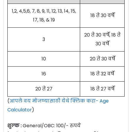
1,2, 4,5,6, 7, 8, 9, 11, 12, 13, 14, 15,
18 ते 30 वर्षे
17, 18, & 19
20 ते 30 वर्षे, 18 ते
3
30 वर्षे
10
20 ते 30 वर्षे
16
18 ते 32 वर्षे
20 ते 27
18 ते 27 वर्षे
(
आपले वय मोजण्यासाठी येथे क्लिक करा- Age
Calculator
)
शुल्क :
General/OBC: 100/- रुपये