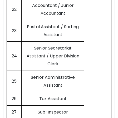
Accountant / Junior
22
Accountant
Postal Assistant / Sorting
23
Assistant
Senior Secretariat
24
Assistant / Upper Division
Clerk
Senior Administrative
25
Assistant
26
Tax Assistant
27
Sub-Inspector