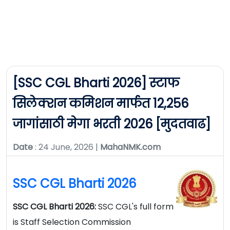
[SSC CGL Bharti 2026] स्टाफ
सिलेक्शन कमिशन मार्फत 12,256
जागांसाठी मेगा भरती 2026 [मुदतवाढ]
Date
: 24 June, 2026 |
MahaNMK.com
SSC CGL Bharti 2026
SSC CGL Bharti 2026:
SSC CGL's full form
is Staff Selection Commission