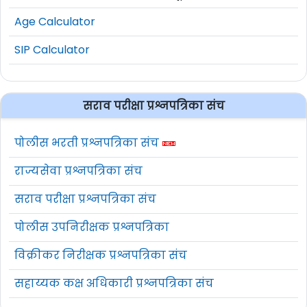
Age Calculator
SIP Calculator
सराव परीक्षा प्रश्नपत्रिका संच
पोलीस भरती प्रश्नपत्रिका संच
राज्यसेवा प्रश्नपत्रिका संच
सराव परीक्षा प्रश्नपत्रिका संच
पोलीस उपनिरीक्षक प्रश्नपत्रिका
विक्रीकर निरीक्षक प्रश्नपत्रिका संच
सहाय्यक कक्ष अधिकारी प्रश्नपत्रिका संच