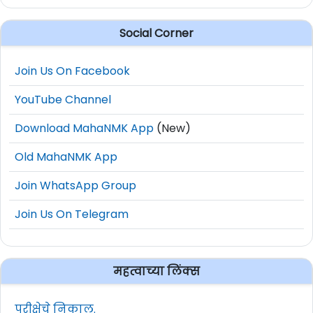
Social Corner
Join Us On Facebook
YouTube Channel
Download MahaNMK App
(New)
Old MahaNMK App
Join WhatsApp Group
Join Us On Telegram
महत्वाच्या लिंक्स
परीक्षेचे निकाल.