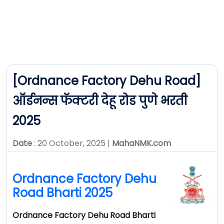
[Ordnance Factory Dehu Road]
ऑर्डनन्स फॅक्टरी देहू रोड पुणे भरती
2025
Date
: 20 October, 2025 |
MahaNMK.com
Ordnance Factory Dehu
Road Bharti 2025
Ordnance Factory Dehu Road Bharti