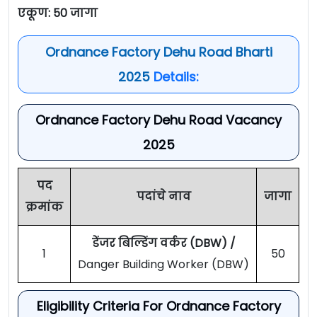
एकूण: 50 जागा
Ordnance Factory Dehu Road Bharti
2025
Details:
Ordnance Factory Dehu Road Vacancy
2025
पद
पदांचे नाव
जागा
क्रमांक
डेंजर बिल्डिंग वर्कर (DBW) /
1
50
Danger Building Worker (DBW)
Eligibility Criteria For Ordnance Factory