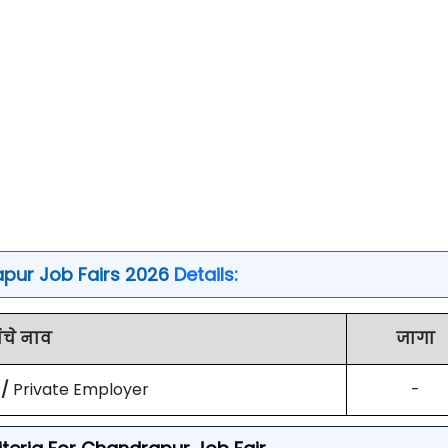
pur Job Fairs 2026
Details:
ंचे नाव
जागा
 /
Private Employer
-