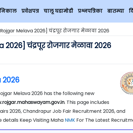
चे निकाल
प्रवेशपत्र
चालू घडामोडी
प्रश्नपत्रिका
बातम्या
द
ojgar Melava 2026] चंद्रपूर रोजगार मेळावा 2026
026] चंद्रपूर रोजगार मेळावा 2026
 2026
jgar Melava 2026 has the following new
.rojgar.mahaswayam.gov.in
. This page includes
airs 2026, Chandrapur Job Fair Recruitment 2026, and
 details Keep Visiting Maha
NMK
For The Latest Recruitm