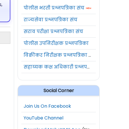
,
पोलीस भरती प्रश्नपत्रिका संच
राज्यसेवा प्रश्नपत्रिका संच
सराव परीक्षा प्रश्नपत्रिका संच
पोलीस उपनिरीक्षक प्रश्नपत्रिका
विक्रीकर निरीक्षक प्रश्नपत्रिका संच
सहाय्यक कक्ष अधिकारी प्रश्नपत्रिका संच
Social Corner
Join Us On Facebook
YouTube Channel