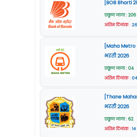
[BOB Bharti 2
एकूण जागा : 206
अंतिम दिनांक
:
२६
[Maha Metro Na
भरती 2026
एकूण जागा : 04
अंतिम दिनांक
:
०४
[Thane Mahan
भरती 2026
एकूण जागा : 62
अंतिम दिनांक
:
१४