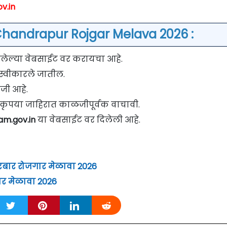
v.in
Chandrapur Rojgar Melava 2026 :
ेल्या वेबसाईट वर करायचा आहे.
च स्वीकारले जातील.
जी आहे.
वी कृपया जाहिरात काळजीपूर्वक वाचावी.
m.gov.in
या वेबसाईट वर दिलेली आहे.
ुरबार रोजगार मेळावा 2026
ार मेळावा 2026