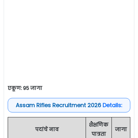
एकूण: 95 जागा
Assam Rifles Recruitment 2026
Details:
शैक्षणिक
पदांचे नाव
जागा
पात्रता