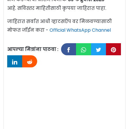
आहे. सविस्तर माहितीसाठी कृपया जाहिरात पाहा.
जाहिरात सर्वात आधी व्हाटसऍप वर मिळवण्यासाठी
मोफत जॉईन करा -
Official WhatsApp Channel
आपल्या मित्रांना पाठवा :