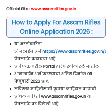
Official Site :
www.assamrifles.gov.in
How to Apply For Assam Rifles
Online Application 2026 :
या भरतीकरिता
ऑनलाईन अर्ज
https://www.assamrifles.gov.in/on
वेबसाईट करायचा आहे.
अर्ज फक्त वरील
Portal
द्वारेच स्वीकारले जातील.
ऑनलाईन अर्ज करण्याचा अंतिम दिनांक
09
फेब्रुवारी 2026
आहे.
सविस्तर माहितीसाठी कृपया जाहिरात वाचावी.
अधिक माहिती
www.assamrifles.gov.in
या
वेबसाईट वर दिलेली आहे.