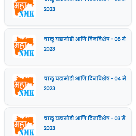
2023
चालू घडामोडी आणि दिनविशेष - 05 मे
2023
चालू घडामोडी आणि दिनविशेष - 04 मे
2023
चालू घडामोडी आणि दिनविशेष - 03 मे
2023