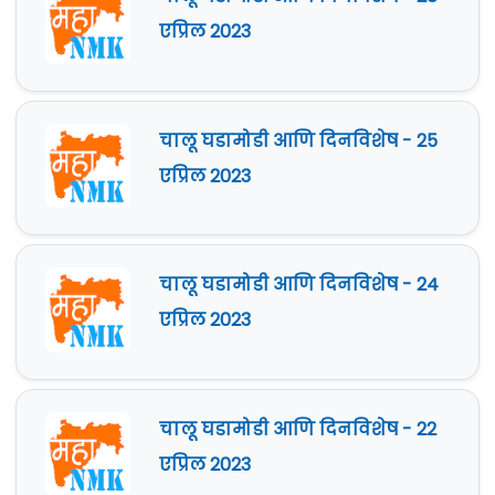
एप्रिल 2023
चालू घडामोडी आणि दिनविशेष - 25
एप्रिल 2023
चालू घडामोडी आणि दिनविशेष - 24
एप्रिल 2023
चालू घडामोडी आणि दिनविशेष - 22
एप्रिल 2023