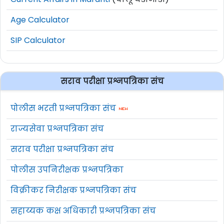
Age Calculator
SIP Calculator
सराव परीक्षा प्रश्नपत्रिका संच
पोलीस भरती प्रश्नपत्रिका संच
राज्यसेवा प्रश्नपत्रिका संच
सराव परीक्षा प्रश्नपत्रिका संच
पोलीस उपनिरीक्षक प्रश्नपत्रिका
विक्रीकर निरीक्षक प्रश्नपत्रिका संच
सहाय्यक कक्ष अधिकारी प्रश्नपत्रिका संच