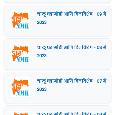
चालू घडामोडी आणि दिनविशेष - 09 मे
2023
चालू घडामोडी आणि दिनविशेष - 08 मे
2023
चालू घडामोडी आणि दिनविशेष - 07 मे
2023
चालू घडामोडी आणि दिनविशेष - 06 मे