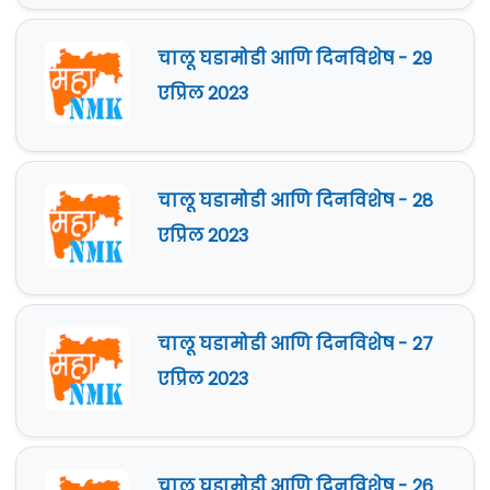
चालू घडामोडी आणि दिनविशेष - 29
एप्रिल 2023
चालू घडामोडी आणि दिनविशेष - 28
एप्रिल 2023
चालू घडामोडी आणि दिनविशेष - 27
एप्रिल 2023
चालू घडामोडी आणि दिनविशेष - 26