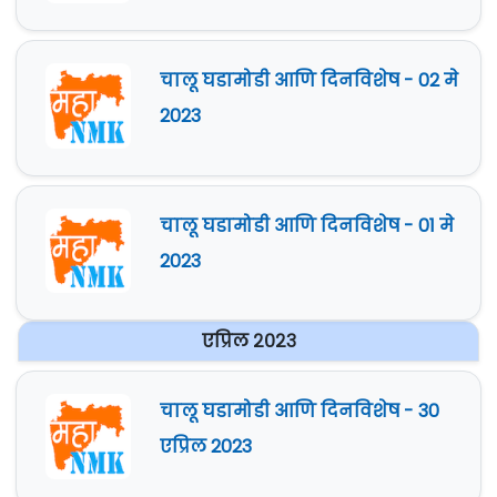
चालू घडामोडी आणि दिनविशेष - 02 मे
2023
चालू घडामोडी आणि दिनविशेष - 01 मे
2023
एप्रिल २०२३
चालू घडामोडी आणि दिनविशेष - 30
एप्रिल 2023