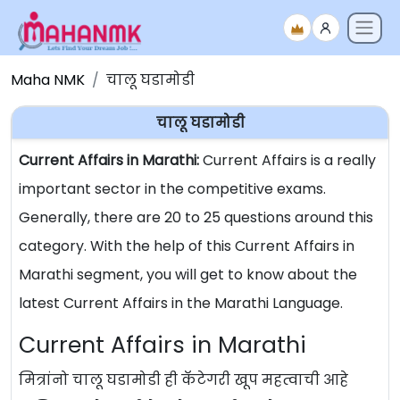
Maha NMK
चालू घडामोडी
चालू घडामोडी
Current Affairs in Marathi:
Current Affairs is a really
important sector in the competitive exams.
Generally, there are 20 to 25 questions around this
category. With the help of this Current Affairs in
Marathi segment, you will get to know about the
latest Current Affairs in the Marathi Language.
Current Affairs in Marathi
मित्रांनो चालू घडामोडी ही कॅटेगरी खूप महत्वाची आहे