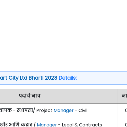
rt City Ltd Bharti 2023
Details:
पदांचे नाव
ज
्थापक - स्थापत्य/
Project
Manager
- Civil
ेशीर आणि करार /
Manager
- Legal & Contracts