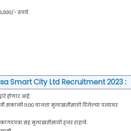
5,000/- रुपये.
.
ssa Smart City Ltd Recruitment 2023 :
ारे होणार आहे.
जी सकाळी 11:00 वाजता मुलाखतीसाठी दिलेल्या पत्यावर
 कागदपत्रा सह मुलाखतीसाठी हजर राहावे.