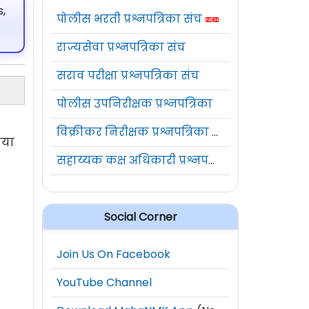
,
पोलीस भरती प्रश्नपत्रिका संच
राज्यसेवा प्रश्नपत्रिका संच
सराव परीक्षा प्रश्नपत्रिका संच
पोलीस उपनिरीक्षक प्रश्नपत्रिका
विक्रीकर निरीक्षक प्रश्नपत्रिका संच
पया
सहाय्यक कक्ष अधिकारी प्रश्नपत्रिका संच
Social Corner
Join Us On Facebook
YouTube Channel