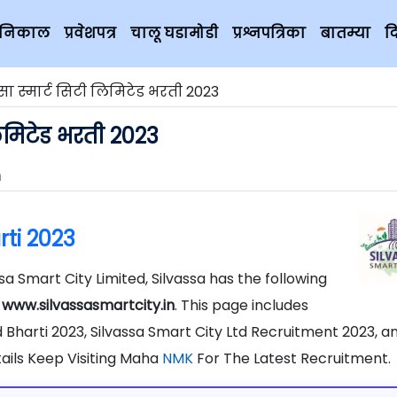
चे निकाल
प्रवेशपत्र
चालू घडामोडी
प्रश्नपत्रिका
बातम्या
द
सा स्मार्ट सिटी लिमिटेड भरती 2023
लिमिटेड भरती 2023
m
rti 2023
ssa Smart City Limited, Silvassa has the following
s
www.silvassasmartcity.in
. This page includes
 Bharti 2023, Silvassa Smart City Ltd Recruitment 2023, a
tails Keep Visiting Maha
NMK
For The Latest Recruitment.