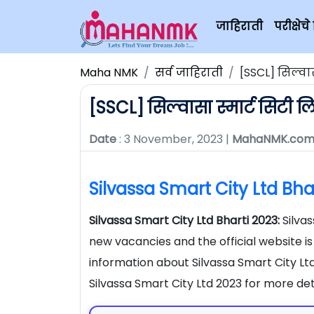
जाहिराती
परीक्षे
Maha NMK
सर्व जाहिराती
[SSCL] सिल्वा
[SSCL] सिल्वासा स्मार्ट सिटी 
Date
: 3 November, 2023 |
MahaNMK.co
Silvassa Smart City Ltd Bha
Silvassa Smart City Ltd Bharti 2023:
Silva
new vacancies and the official website i
information about Silvassa Smart City Ltd
Silvassa Smart City Ltd 2023 for more de