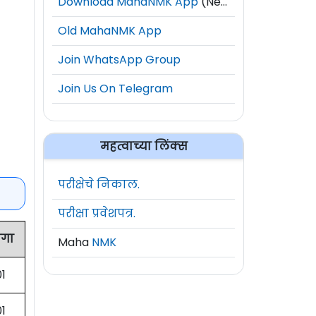
Download MahaNMK App
(New)
Old MahaNMK App
Join WhatsApp Group
Join Us On Telegram
महत्वाच्या लिंक्स
परीक्षेचे निकाल.
परीक्षा प्रवेशपत्र.
ागा
Maha
NMK
01
01