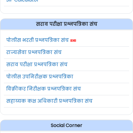
सराव परीक्षा प्रश्नपत्रिका संच
पोलीस भरती प्रश्नपत्रिका संच
राज्यसेवा प्रश्नपत्रिका संच
सराव परीक्षा प्रश्नपत्रिका संच
पोलीस उपनिरीक्षक प्रश्नपत्रिका
विक्रीकर निरीक्षक प्रश्नपत्रिका संच
सहाय्यक कक्ष अधिकारी प्रश्नपत्रिका संच
Social Corner