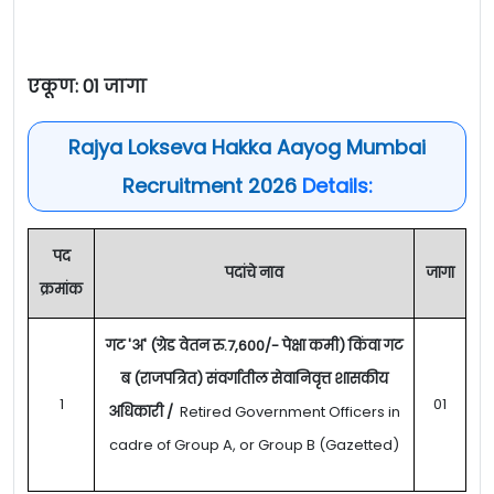
एकूण: 01 जागा
Rajya Lokseva Hakka Aayog Mumbai
Recruitment 2026
Details:
पद
पदांचे नाव
जागा
क्रमांक
गट 'अ' (ग्रेड वेतन रु.7,600/- पेक्षा कमी) किंवा गट
ब (राजपत्रित) संवर्गातील सेवानिवृत्त शासकीय
1
01
अधिकारी /
Retired Government Officers in
cadre of Group A, or Group B (Gazetted)