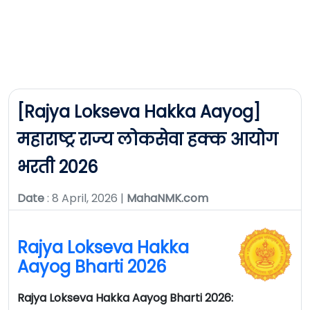
[Rajya Lokseva Hakka Aayog]
महाराष्ट्र राज्य लोकसेवा हक्क आयोग
भरती 2026
Date
: 8 April, 2026 |
MahaNMK.com
Rajya Lokseva Hakka
Aayog Bharti 2026
Rajya Lokseva Hakka Aayog Bharti 2026: