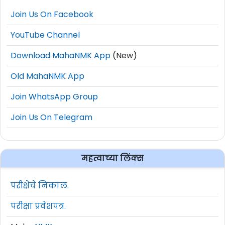
Join Us On Facebook
YouTube Channel
Download MahaNMK App
(New)
Old MahaNMK App
Join WhatsApp Group
Join Us On Telegram
महत्वाच्या लिंक्स
परीक्षेचे निकाल.
परीक्षा प्रवेशपत्र.