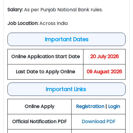
Salary:
As per Punjab National Bank rules.
Job Location:
Across India
Important Dates
Online Application Start Date
20 July 2026
Last Date to Apply Online
09 August 2026
Important Links
Online Apply
Registration
|
Login
Official Notification PDF
Download PDF