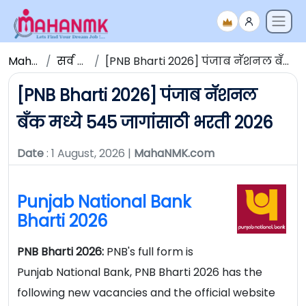
Maha NMK
सर्व जाहिराती
[PNB Bharti 2026] पंजाब नॅशनल बँक मध्ये 545 जागांसाठी भरती 2026
[PNB Bharti 2026] पंजाब नॅशनल
बँक मध्ये 545 जागांसाठी भरती 2026
Date
: 1 August, 2026 |
MahaNMK.com
Punjab National Bank
Bharti 2026
PNB Bharti 2026:
PNB's full form is
Punjab National Bank, PNB Bharti 2026 has the
following new vacancies and the official website