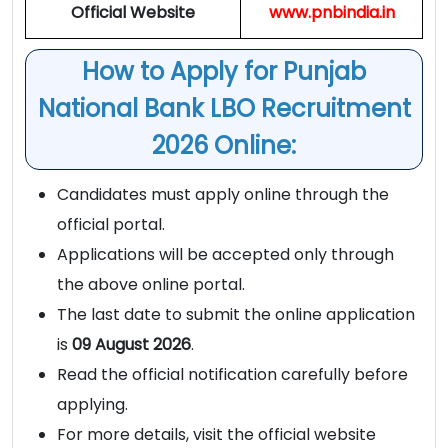
Official Website
www.pnbindia.in
How to Apply for Punjab
National Bank LBO Recruitment
2026 Online:
Candidates must apply online through the
official portal.
Applications will be accepted only through
the above online portal.
The last date to submit the online application
is
09 August 2026
.
Read the official notification carefully before
applying.
For more details, visit the official website