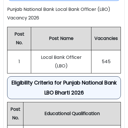
Punjab National Bank Local Bank Officer (LBO)
Vacancy 2026
Post
Post Name
Vacancies
No.
Local Bank Officer
1
545
(LBO)
Eligibility Criteria for Punjab National Bank
LBO Bharti 2026
Post
Educational Qualification
No.