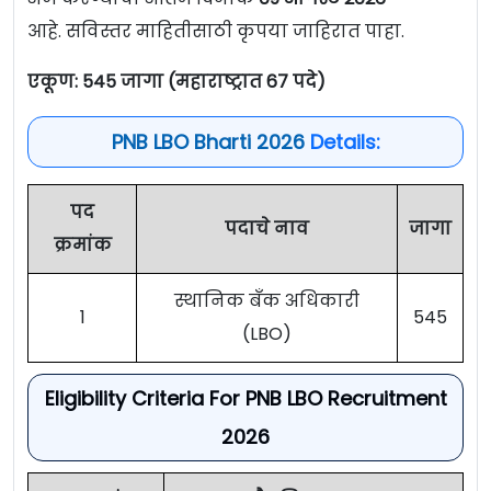
आहे. सविस्तर माहितीसाठी कृपया जाहिरात पाहा.
एकूण: 545 जागा (महाराष्ट्रात 67 पदे)
PNB LBO Bharti 2026
Details:
पद
पदाचे नाव
जागा
क्रमांक
स्थानिक बँक अधिकारी
1
545
(LBO)
Eligibility Criteria For PNB LBO Recruitment
2026