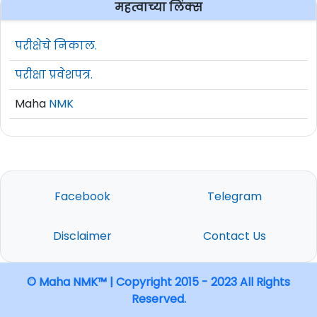
महत्वाच्या लिंक्स
परीक्षेचे निकाल.
परीक्षा प्रवेशपत्र.
Maha
NMK
Facebook
Telegram
Disclaimer
Contact Us
© Maha NMK™ | Copyright 2015 - 2023 All Rights
Reserved.