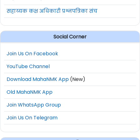
सहाय्यक कक्ष अधिकारी प्रश्नपत्रिका संच
Social Corner
Join Us On Facebook
YouTube Channel
Download MahaNMK App
(New)
Old MahaNMK App
Join WhatsApp Group
Join Us On Telegram