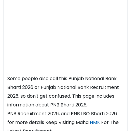
Some people also call this Punjab National Bank
Bharti 2026 or Punjab National Bank Recruitment
2026, so don't get confused. This page includes
information about PNB Bharti 2026,
PNB Recruitment 2026, and PNB LBO Bharti 2026
for more details Keep Visiting Maha
NMK
For The