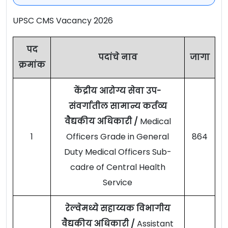
UPSC CMS Vacancy 2026
पद
पदांचे नाव
जागा
क्रमांक
केंद्रीय आरोग्य सेवा उप-
संवर्गातील सामान्य कर्तव्य
वैद्यकीय अधिकारी /
Medical
1
Officers Grade in General
864
Duty Medical Officers Sub-
cadre of Central Health
Service
रेल्वेमध्ये सहाय्यक विभागीय
वैद्यकीय अधिकारी /
Assistant