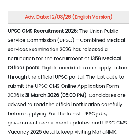
Adv. Date: 12/03/26 (English Version)
UPSC CMS Recruitment 2026:
The Union Public
Service Commission (UPSC) – Combined Medical
Services Examination 2026 has released a
notification for the recruitment of
1358 Medical
Officer posts
. Eligible candidates can apply online
through the official UPSC portal. The last date to
submit the UPSC CMS Online Application Form
2026 is
31 March 2026 (06:00 PM)
. Candidates are
advised to read the official notification carefully
before applying. For the latest UPSC jobs,
government recruitment updates, and UPSC CMS
Vacancy 2026 details, keep visiting MahaNMK.