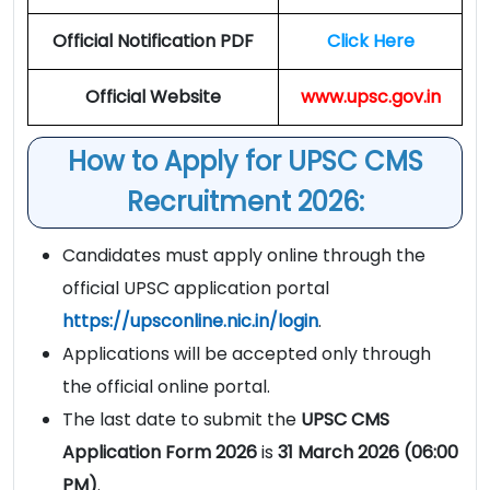
Official Notification PDF
Click Here
Official Website
www.upsc.gov.in
How to Apply for UPSC CMS
Recruitment 2026:
Candidates must apply online through the
official UPSC application portal
https://upsconline.nic.in/login
.
Applications will be accepted only through
the official online portal.
The last date to submit the
UPSC CMS
Application Form 2026
is
31 March 2026 (06:00
PM)
.