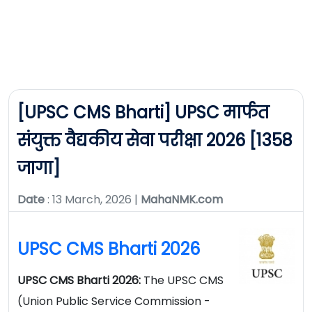
[UPSC CMS Bharti] UPSC मार्फत
संयुक्त वैद्यकीय सेवा परीक्षा 2026 [1358
जागा]
Date
: 13 March, 2026 |
MahaNMK.com
UPSC CMS Bharti 2026
UPSC CMS Bharti 2026:
The UPSC CMS
(Union Public Service Commission -