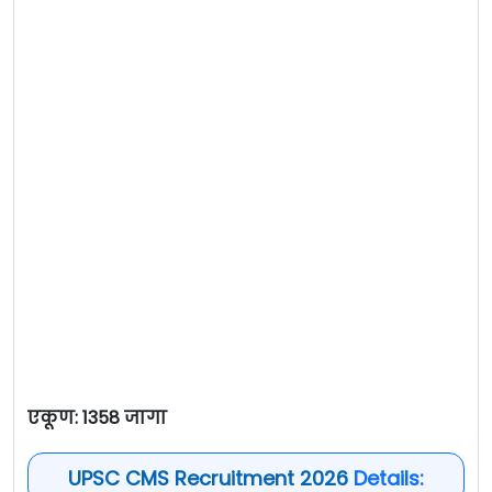
एकूण: 1358 जागा
UPSC CMS Recruitment 2026
Details: