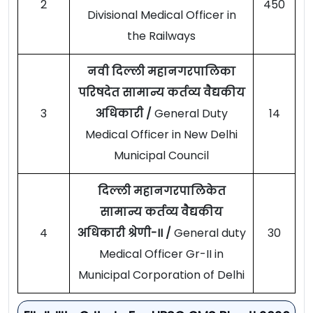
2
450
Divisional Medical Officer in
the Railways
नवी दिल्ली महानगरपालिका
परिषदेत सामान्य कर्तव्य वैद्यकीय
3
अधिकारी /
General Duty
14
Medical Officer in New Delhi
Municipal Council
दिल्ली महानगरपालिकेत
सामान्य कर्तव्य वैद्यकीय
4
अधिकारी श्रेणी-II /
General duty
30
Medical Officer Gr-II in
Municipal Corporation of Delhi