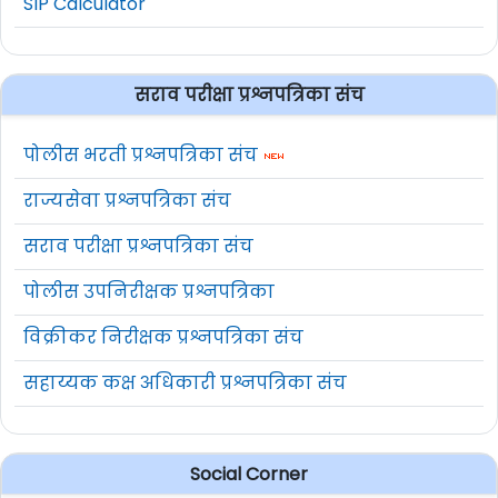
SIP Calculator
सराव परीक्षा प्रश्नपत्रिका संच
पोलीस भरती प्रश्नपत्रिका संच
राज्यसेवा प्रश्नपत्रिका संच
सराव परीक्षा प्रश्नपत्रिका संच
पोलीस उपनिरीक्षक प्रश्नपत्रिका
विक्रीकर निरीक्षक प्रश्नपत्रिका संच
सहाय्यक कक्ष अधिकारी प्रश्नपत्रिका संच
Social Corner