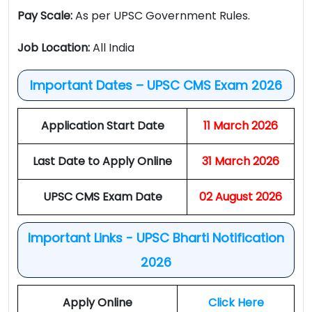
Pay Scale:
As per UPSC Government Rules.
Job Location:
All India
Important Dates – UPSC CMS Exam 2026
Application Start Date
11 March 2026
Last Date to Apply Online
31 March 2026
UPSC CMS Exam Date
02 August 2026
Important Links - UPSC Bharti Notification
2026
Apply Online
Click Here