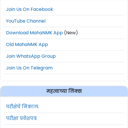
Join Us On Facebook
YouTube Channel
Download MahaNMK App
(New)
Old MahaNMK App
Join WhatsApp Group
Join Us On Telegram
महत्वाच्या लिंक्स
परीक्षेचे निकाल.
परीक्षा प्रवेशपत्र.