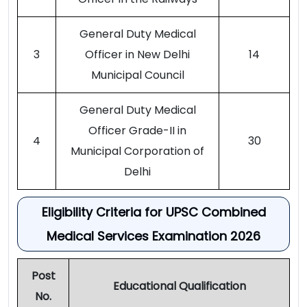
General Duty Medical
3
Officer in New Delhi
14
Municipal Council
General Duty Medical
Officer Grade-II in
4
30
Municipal Corporation of
Delhi
Eligibility Criteria for UPSC Combined
Medical Services Examination 2026
Post
Educational Qualification
No.