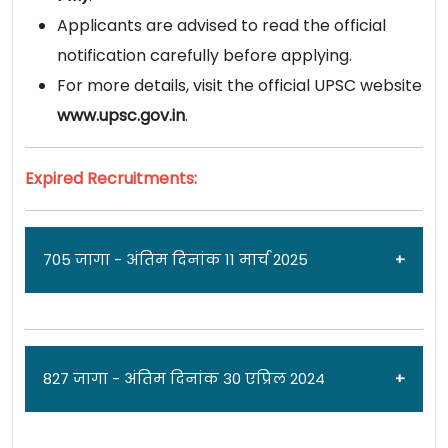
Applicants are advised to read the official
notification carefully before applying.
For more details, visit the official UPSC website
www.upsc.gov.in
.
Expired Recruitments:
705 जागा - अंतिम दिनांक 11 मार्च 2025
जाहिरात दिनांक: 20/02/25
827 जागा - अंतिम दिनांक 30 एप्रिल 2024
संघ लोकसेवा [
Union Public Service Commission-