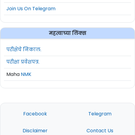
Join Us On Telegram
महत्वाच्या लिंक्स
परीक्षेचे निकाल.
परीक्षा प्रवेशपत्र.
Maha
NMK
Facebook
Telegram
Disclaimer
Contact Us