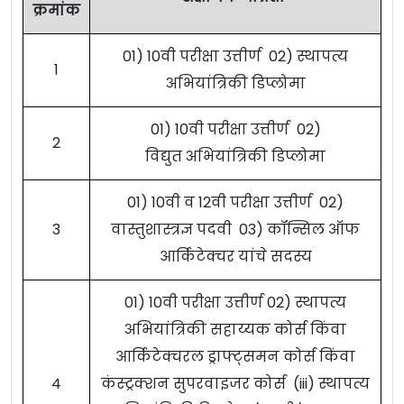
क्रमांक
01) 10वी परीक्षा उत्तीर्ण 02) स्थापत्य
1
अभियांत्रिकी डिप्लोमा
01) 10वी परीक्षा उत्तीर्ण 02)
2
विद्युत अभियांत्रिकी डिप्लोमा
01) 10वी व 12वी परीक्षा उत्तीर्ण 02)
3
वास्तुशास्त्रज्ञ पदवी 03) कॉन्सिल ऑफ
आर्किटेक्चर यांचे सदस्य
01) 10वी परीक्षा उत्तीर्ण 02) स्थापत्य
अभियांत्रिकी सहाय्यक कोर्स किंवा
आर्किटेक्चरल ड्राफ्ट्समन कोर्स किंवा
4
कंस्ट्रक्शन सुपरवाइजर कोर्स (iii) स्थापत्य