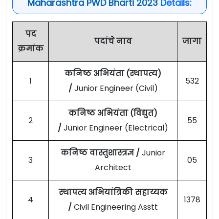
Maharashtra PWD Bharti 2023
Details:
पद
पदांचे नाव
जागा
क्रमांक
कनिष्ठ अभियंता (स्थापत्य)
1
532
/
Junior Engineer (Civil)
कनिष्ठ अभियंता (विद्युत)
2
55
/
Junior Engineer (Electrical)
कनिष्ठ वास्तुशास्त्रज्ञ /
Junior
3
05
Architect
स्थापत्य अभियांत्रिकी सहाय्यक
4
1378
/
Civil Engineering Asstt