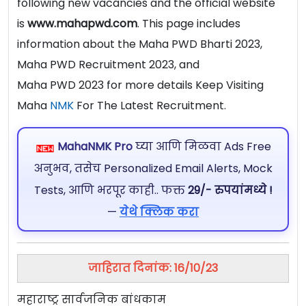
following new vacancies and the official website
is
www.mahapwd.com
. This page includes
information about the Maha PWD Bharti 2023,
Maha PWD Recruitment 2023, and
Maha PWD 2023 for more details Keep Visiting
Maha
NMK
For The Latest Recruitment.
MahaNMK Pro
घ्या आणि मिळवा Ads Free
अनुभव, तसेच Personalized Email Alerts, Mock
Tests, आणि भरपूर काही.. फक्त
29/- रुपयांमध्ये !
—
येथे क्लिक करा
जाहिरात दिनांक: 16/10/23
महाराष्ट्र सार्वजनिक बांधकाम