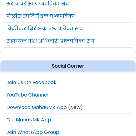
सराव परीक्षा प्रश्नपत्रिका संच
पोलीस उपनिरीक्षक प्रश्नपत्रिका
विक्रीकर निरीक्षक प्रश्नपत्रिका संच
सहाय्यक कक्ष अधिकारी प्रश्नपत्रिका संच
Social Corner
Join Us On Facebook
YouTube Channel
Download MahaNMK App
(New)
Old MahaNMK App
Join WhatsApp Group