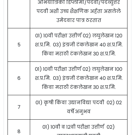
अभियांत्रिकी डिप्लोमा/पदवी/पदव्युत्तर
पदवी अशी उच्च शैक्षणिक अर्हता असलेले
उमेदवार पात्र ठरतात
01) 10वी परीक्षा उत्तीर्ण 02) लघुलेखन 120
5
श.प्र.मि. 03) इंग्रजी टंकलेखन 40 श.प्र.मि.
किंवा मराठी टंकलेखन 30 श.प्र.मि.
01) 10वी परीक्षा उत्तीर्ण 02) लघुलेखन 100
6
श.प्र.मि. 03) इंग्रजी टंकलेखन 40 श.प्र.मि.
किंवा मराठी टंकलेखन 30 श.प्र.मि.
01) कृषी किंवा उद्यानविद्या पदवी 02) 02
7
वर्षे अनुभव
01) 10वी व 12वी परीक्षा उत्तीर्ण 02)
8