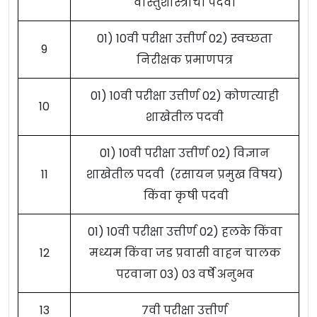
वास्तुशास्त्राची पदवी
01) 10वी परीक्षा उत्तीर्ण 02) स्वच्छता
9
निरीक्षक प्रमाणपत्र
01) 10वी परीक्षा उत्तीर्ण 02) कोणत्याही
10
शाखेतील पदवी
01) 10वी परीक्षा उत्तीर्ण 02) विज्ञान
11
शाखेतील पदवी (रसायन प्रमुख विषय)
किंवा कृषी पदवी
01) 10वी परीक्षा उत्तीर्ण 02) हलके किंवा
12
मध्यम किंवा जड प्रवासी वाहन चालक
परवाना 03) 03 वर्षे अनुभव
13
7वी परीक्षा उत्तीर्ण