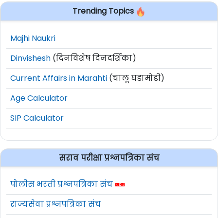
Trending Topics
Majhi Naukri
Dinvishesh
(दिनविशेष दिनदर्शिका)
Current Affairs in Marahti
(चालू घडामोडी)
Age Calculator
SIP Calculator
सराव परीक्षा प्रश्नपत्रिका संच
पोलीस भरती प्रश्नपत्रिका संच
राज्यसेवा प्रश्नपत्रिका संच