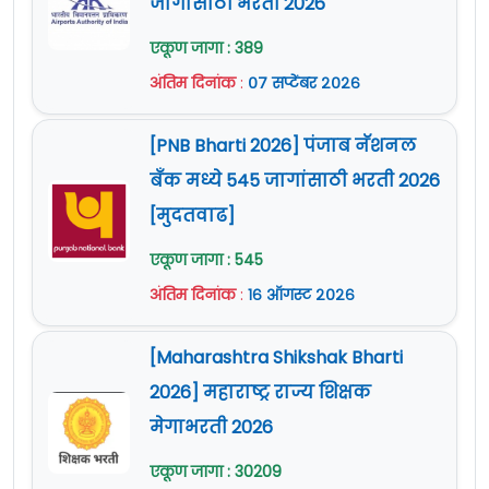
जागांसाठी भरती 2026
एकूण जागा : 389
अंतिम दिनांक
:
०७ सप्टेंबर २०२६
[PNB Bharti 2026] पंजाब नॅशनल
बँक मध्ये 545 जागांसाठी भरती 2026
[मुदतवाढ]
एकूण जागा : 545
अंतिम दिनांक
:
१६ ऑगस्ट २०२६
[Maharashtra Shikshak Bharti
2026] महाराष्ट्र राज्य शिक्षक
मेगाभरती 2026
एकूण जागा : 30209