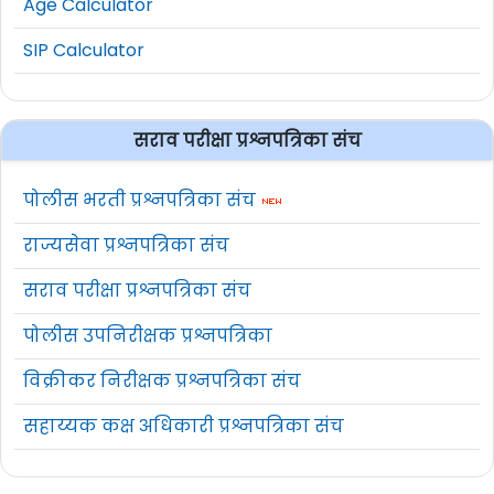
Age Calculator
SIP Calculator
सराव परीक्षा प्रश्नपत्रिका संच
पोलीस भरती प्रश्नपत्रिका संच
राज्यसेवा प्रश्नपत्रिका संच
सराव परीक्षा प्रश्नपत्रिका संच
पोलीस उपनिरीक्षक प्रश्नपत्रिका
विक्रीकर निरीक्षक प्रश्नपत्रिका संच
सहाय्यक कक्ष अधिकारी प्रश्नपत्रिका संच