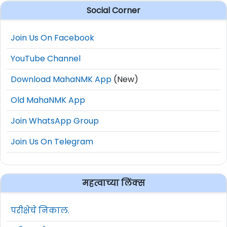
Social Corner
Join Us On Facebook
YouTube Channel
Download MahaNMK App
(New)
Old MahaNMK App
Join WhatsApp Group
Join Us On Telegram
महत्वाच्या लिंक्स
परीक्षेचे निकाल.