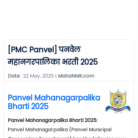
[PMC Panvel] पनवेल
महानगरपालिका भरती 2025
Date
: 22 May, 2025 |
MahaNMK.com
Panvel Mahanagarpalika
Bharti 2025
Panvel Mahanagarpalika Bharti 2025:
Panvel Mahanagarpalika (Panvel Municipal