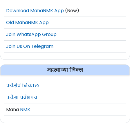
Download MahaNMK App
(New)
Old MahaNMK App
Join WhatsApp Group
Join Us On Telegram
महत्वाच्या लिंक्स
परीक्षेचे निकाल.
परीक्षा प्रवेशपत्र.
Maha
NMK