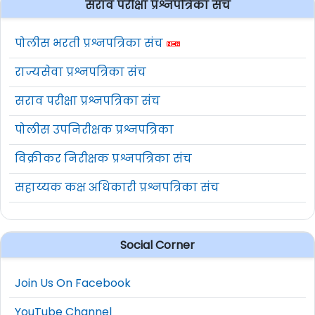
सराव परीक्षा प्रश्नपत्रिका संच
पोलीस भरती प्रश्नपत्रिका संच
राज्यसेवा प्रश्नपत्रिका संच
सराव परीक्षा प्रश्नपत्रिका संच
पोलीस उपनिरीक्षक प्रश्नपत्रिका
विक्रीकर निरीक्षक प्रश्नपत्रिका संच
सहाय्यक कक्ष अधिकारी प्रश्नपत्रिका संच
Social Corner
Join Us On Facebook
YouTube Channel