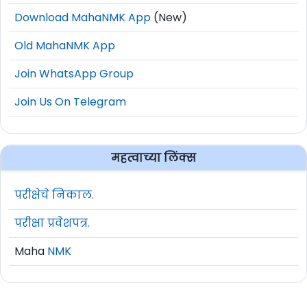
Download MahaNMK App
(New)
Old MahaNMK App
Join WhatsApp Group
Join Us On Telegram
महत्वाच्या लिंक्स
परीक्षेचे निकाल.
परीक्षा प्रवेशपत्र.
Maha
NMK