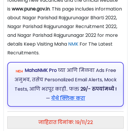
following new vacancies and the official website
is
www.pune.gov.in
. This page includes information
about Nagar Parishad Rajgurunagar Bharti 2022,
Nagar Parishad Rajgurunagar Recruitment 2022,
and Nagar Parishad Rajgurunagar 2022 for more
details Keep Visiting Maha
NMK
For The Latest
Recruitments.
MahaNMK Pro
घ्या आणि मिळवा Ads Free
अनुभव, तसेच Personalized Email Alerts, Mock
Tests, आणि भरपूर काही.. फक्त
29/- रुपयांमध्ये !
—
येथे क्लिक करा
जाहिरात दिनांक: १९/११/२२