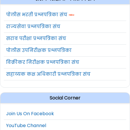
पोलीस भरती प्रश्नपत्रिका संच
राज्यसेवा प्रश्नपत्रिका संच
सराव परीक्षा प्रश्नपत्रिका संच
पोलीस उपनिरीक्षक प्रश्नपत्रिका
विक्रीकर निरीक्षक प्रश्नपत्रिका संच
सहाय्यक कक्ष अधिकारी प्रश्नपत्रिका संच
Social Corner
Join Us On Facebook
YouTube Channel