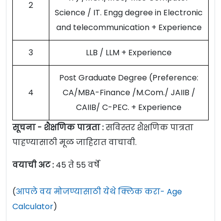
2
Science / IT. Engg degree in Electronic
and telecommunication + Experience
3
LLB / LLM + Experience
Post Graduate Degree (Preference:
4
CA/MBA-Finance /M.Com./ JAIIB /
CAIIB/ C-PEC. + Experience
सूचना - शैक्षणिक पात्रता :
सविस्तर शैक्षणिक पात्रता
पाहण्यासाठी मूळ जाहिरात वाचावी.
वयाची अट :
45 ते 55 वर्षे
(
आपले वय मोजण्यासाठी येथे क्लिक करा- Age
Calculator
)