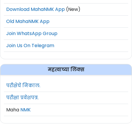
Download MahaNMK App
(New)
Old MahaNMK App
Join WhatsApp Group
Join Us On Telegram
महत्वाच्या लिंक्स
परीक्षेचे निकाल.
परीक्षा प्रवेशपत्र.
Maha
NMK