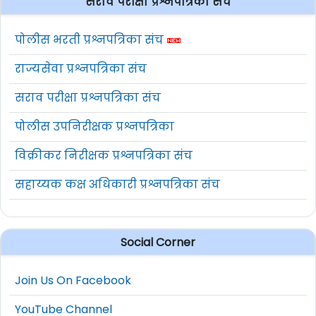
सराव परीक्षा प्रश्नपत्रिका संच
पोलीस भरती प्रश्नपत्रिका संच
राज्यसेवा प्रश्नपत्रिका संच
सराव परीक्षा प्रश्नपत्रिका संच
पोलीस उपनिरीक्षक प्रश्नपत्रिका
विक्रीकर निरीक्षक प्रश्नपत्रिका संच
सहाय्यक कक्ष अधिकारी प्रश्नपत्रिका संच
Social Corner
Join Us On Facebook
YouTube Channel