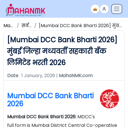
Maha NMK
सर्व जाहिराती
[Mumbai DCC Bank Bharti 2026] मुंबई जिल्हा मध्यवर्ती सहकारी बँक लिमिटेड भरती 2026
[Mumbai DCC Bank Bharti 2026]
मुंबई जिल्हा मध्यवर्ती सहकारी बँक
लिमिटेड भरती 2026
Date
: 1 January, 2026 |
MahaNMK.com
Mumbai DCC Bank Bharti
2026
Mumbai DCC Bank Bharti 2026:
MDCC's
full form is Mumbai District Central Co-operative