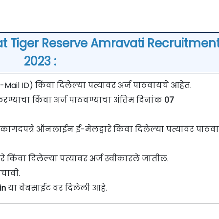
at Tiger Reserve Amravati Recruitmen
2023 :
ail ID) किंवा दिलेल्या पत्यावर अर्ज पाठवायचे आहेत.
करण्याचा किंवा अर्ज पाठवण्याचा अंतिम दिनांक
०७
कागदपत्रे ऑनलाईन ई-मेलद्वारे किंवा दिलेल्या पत्यावर पाठव
रे किंवा दिलेल्या पत्यावर अर्ज स्वीकारले जातील.
चावी.
in
या वेबसाईट वर दिलेली आहे.