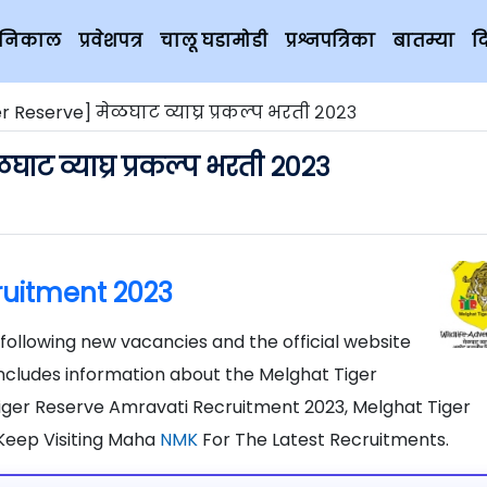
चे निकाल
प्रवेशपत्र
चालू घडामोडी
प्रश्नपत्रिका
बातम्या
द
r Reserve] मेळघाट व्याघ्र प्रकल्प भरती २०२३
ाट व्याघ्र प्रकल्प भरती २०२३
ruitment 2023
following new vacancies and the official website
includes information about the Melghat Tiger
iger Reserve Amravati Recruitment 2023, Melghat Tiger
Keep Visiting Maha
NMK
For The Latest Recruitments.