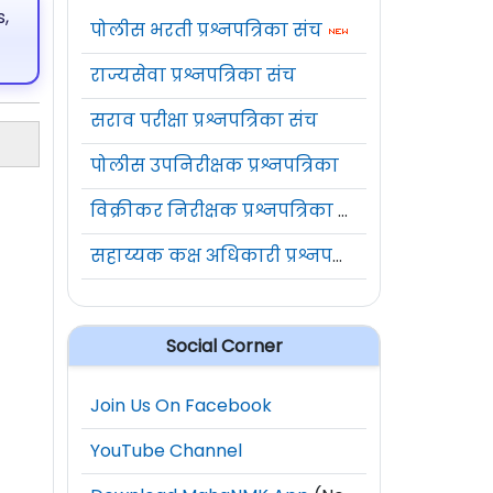
,
पोलीस भरती प्रश्नपत्रिका संच
राज्यसेवा प्रश्नपत्रिका संच
सराव परीक्षा प्रश्नपत्रिका संच
पोलीस उपनिरीक्षक प्रश्नपत्रिका
विक्रीकर निरीक्षक प्रश्नपत्रिका संच
सहाय्यक कक्ष अधिकारी प्रश्नपत्रिका संच
Social Corner
Join Us On Facebook
YouTube Channel