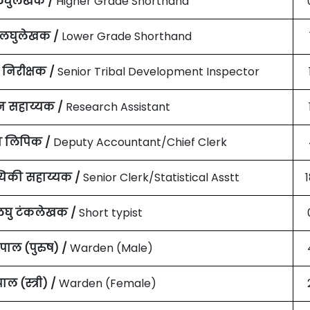
ी लघुलेखक /
Higher Grade Shorthand
ी लघुलेखक /
Lower Grade Shorthand
निरीक्षक /
Senior Tribal Development Inspector
न सहाय्यक /
Research Assistant
य लिपिक /
Deputy Accountant/Chief Clerk
्यिकी सहाय्यक /
Senior Clerk/Statistical Asstt
घु टंकलेखक /
Short typist
पाल (पुरुष) /
Warden (Male)
ाल (स्त्री) /
Warden (Female)