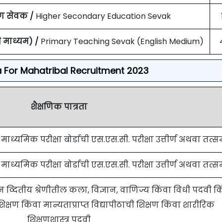
षण सेवक /
Higher Secondary Education Sevak
ी माध्यम) /
Primary Teaching Sevak (English Medium)
eria For Mahatribal Recruitment 2023
शैक्षणिक पात्रता
ध्यमिक परीक्षा बोर्डाची एस.एस.सी. परीक्षा उत्तीर्ण अथवा तत्स
ध्यमिक परीक्षा बोर्डाची एस.एस.सी. परीक्षा उत्तीर्ण अथवा तत्स
ान व्दितीय श्रेणीतील कला, विज्ञान, वाणिज्य किंवा विधी पदवी क
 शिक्षण किंवा मान्यताप्राप्त विद्यापीठाची शिक्षण किंवा शारीरिक
शिक्षणशास्त्र पदवी