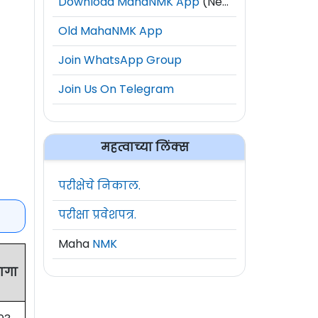
Download MahaNMK App
(New)
Old MahaNMK App
Join WhatsApp Group
Join Us On Telegram
महत्वाच्या लिंक्स
परीक्षेचे निकाल.
परीक्षा प्रवेशपत्र.
Maha
NMK
ागा