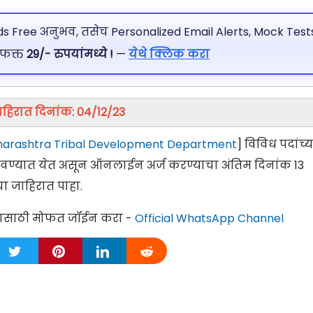
 Free अनुभव, तसेच Personalized Email Alerts, Mock Tests
 फक्त
29/- रुपयांमध्ये !
—
येथे क्लिक करा
ाहिरात दिनांक: 04/12/23
arashtra Tribal Development Department
] विविध पदांच्य
मागवण्यात येत असून ऑनलाईन अर्ज करण्याचा अंतिम दिनांक 13
ा जाहिरात पाहा.
्यासाठी मोफत जॉईन करा -
Official WhatsApp Channel