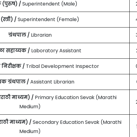
 (पुरुष) /
Superintendent (Male)
स्त्री) /
Superintendent (Female)
ग्रंथपाल /
Librarian
ळा सहाय्यक /
Laboratory Assistant
निरीक्षक /
Tribal Development Inspector
यक ग्रंथपाल /
Assistant Librarian
मराठी माध्यम) /
Primary Education Sevak (Marathi
Medium)
ाठी माध्यम) /
Secondary Education Sevak (Marathi
Medium)