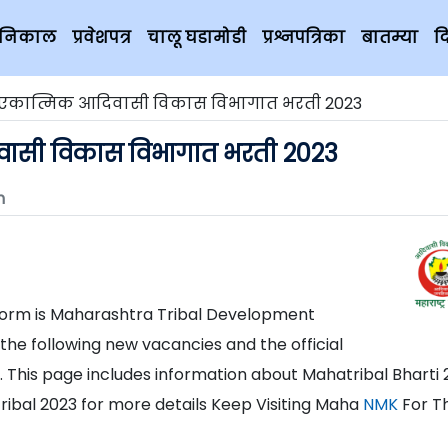
चे निकाल
प्रवेशपत्र
चालू घडामोडी
प्रश्नपत्रिका
बातम्या
द
 एकात्मिक आदिवासी विकास विभागात भरती 2023
वासी विकास विभागात भरती 2023
m
l form is Maharashtra Tribal Development
he following new vacancies and the official
. This page includes information about Mahatribal Bharti 
ibal 2023 for more details Keep Visiting Maha
NMK
For T