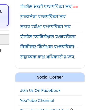
पोलीस भरती प्रश्नपत्रिका संच
,
राज्यसेवा प्रश्नपत्रिका संच
सराव परीक्षा प्रश्नपत्रिका संच
पोलीस उपनिरीक्षक प्रश्नपत्रिका
विक्रीकर निरीक्षक प्रश्नपत्रिका संच
ा
सहाय्यक कक्ष अधिकारी प्रश्नपत्रिका संच
Social Corner
Join Us On Facebook
YouTube Channel