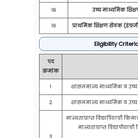
18
उच्च माध्यमिक शिक्
19
प्राथमिक शिक्षण सेवक (इंग्रज
Eligibility Crit
पद
क्रमांक
1
शासनमान्य माध्यमिक व उच्च मा
2
शासनमान्य माध्यमिक व उच्च मा
मान्यताप्राप्त विद्यापिठाची किम
मान्यताप्राप्त विद्यापीठाची
3