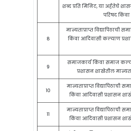
शब्द प्रति मिनिट, या अर्हतेचे शा
परिषद किंवा 
मान्यताप्राप्त विद्यापिठाची
8
किंवा आदिवासी कल्याण प्रशासन
समाजकार्य किंवा समाज कल्
9
प्रशासन शाखेतील मान्यता 
मान्यताप्राप्त विद्यापिठाची
10
किंवा आदिवासी प्रशासन शाखे
मान्यताप्राप्त विद्यापिठाची
11
किंवा आदिवासी प्रशासन शाखे