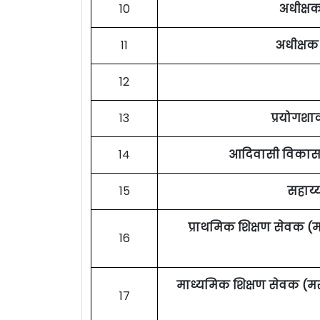
10
अधीक्षक
11
अधीक्षक (
12
13
प्रयोगशा
14
आदिवासी विकास 
15
सहाय्
प्राथमिक शिक्षण सेवक (
16
माध्यमिक शिक्षण सेवक (मर
17