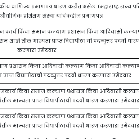
सकीय वाणिज्य प्रमाणपत्र धारण करीत असेल. (महाराष्ट्र राज्य परि
औद्योगिक प्रशिक्षण संस्था यांचेकडील प्रमाणपत्र
 समाज कार्य किंवा समाज कल्याण प्रशासन किंवा आदिवासी कल्य
 शाखे तील मान्यता प्राप्त विद्यापीठा ची पदव्युत्तर पदवी धार
करणारा उमेदवार
याण प्रशासन किंवा आदिवासी कल्याण किंवा आदिवासी कल्या
प्राप्त विद्यापीठाची पदव्युत्तर पदवी धारण करणारा उमेदवार
 समाजकार्य किंवा समाज कल्याण प्रशासन किंवा आदिवासी कल्य
तील मान्यता प्राप्त विद्यापीठाची पदवी धारण करणारा उमेदवा
 समाजकार्य किंवा समाज कल्याण प्रशासन किंवा आदिवासी कल्य
तील मान्यता प्राप्त विद्यापीठाची पदवी धारण करणारा उमेदवा