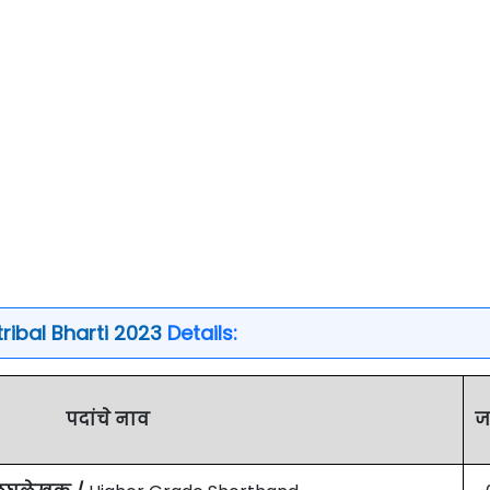
ribal Bharti 2023
Details:
पदांचे नाव
ज