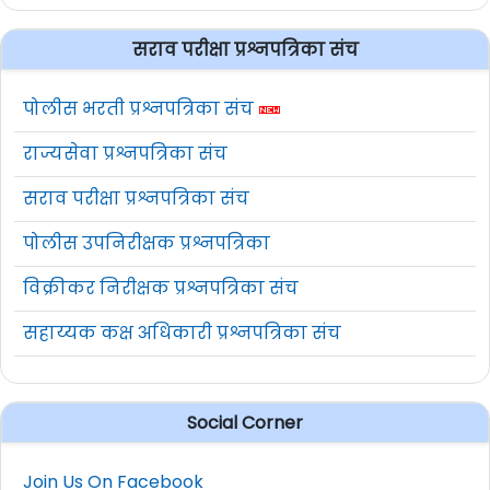
जालना
येथे क्लिक करा
सराव परीक्षा प्रश्नपत्रिका संच
नाशिक
येथे क्लिक करा
पोलीस भरती प्रश्नपत्रिका संच
पुणे-पुरंदर
येथे क्लिक करा
राज्यसेवा प्रश्नपत्रिका संच
पुणे-मुळशी
येथे क्लिक करा
सराव परीक्षा प्रश्नपत्रिका संच
पोलीस उपनिरीक्षक प्रश्नपत्रिका
पुणे-भोर
येथे क्लिक करा
विक्रीकर निरीक्षक प्रश्नपत्रिका संच
पुणे-हवेली
येथे क्लिक करा
सहाय्यक कक्ष अधिकारी प्रश्नपत्रिका संच
वाशिम
येथे क्लिक करा
वाशिम
येथे क्लिक करा
Social Corner
धुळे
येथे क्लिक करा
Join Us On Facebook