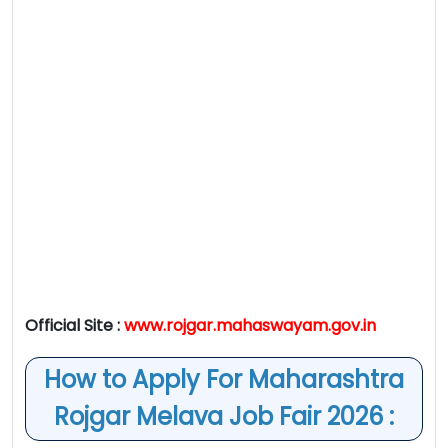
Official Site :
www.rojgar.mahaswayam.gov.in
How to Apply For Maharashtra
Rojgar Melava Job Fair 2026 :