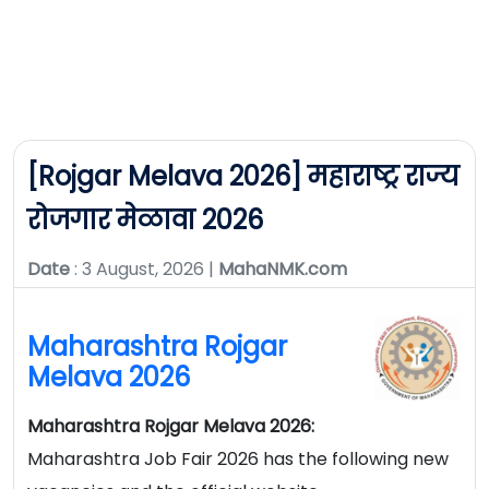
[Rojgar Melava 2026] महाराष्ट्र राज्य
रोजगार मेळावा 2026
Date
: 3 August, 2026 |
MahaNMK.com
Maharashtra Rojgar
Melava 2026
Maharashtra Rojgar Melava 2026:
Maharashtra Job Fair 2026 has the following new