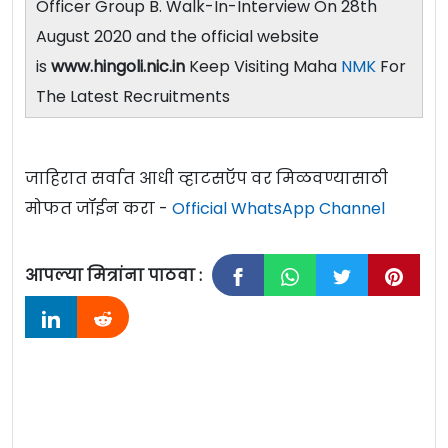
Officer Group B. Walk-In-Interview On 28th
August 2020 and the official website
is
www.hingoli.nic.in
Keep Visiting Maha
NMK
For
The Latest Recruitments
जाहिरात सर्वात आधी व्हाटसऍप वर मिळवण्यासाठी
मोफत जॉईन करा -
Official WhatsApp Channel
आपल्या मित्रांना पाठवा :