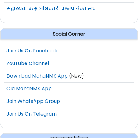
सहाय्यक कक्ष अधिकारी प्रश्नपत्रिका संच
Social Corner
Join Us On Facebook
YouTube Channel
Download MahaNMK App
(New)
Old MahaNMK App
Join WhatsApp Group
Join Us On Telegram