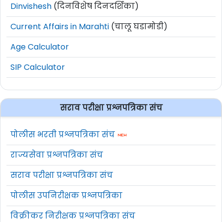
Dinvishesh
(दिनविशेष दिनदर्शिका)
Current Affairs in Marahti
(चालू घडामोडी)
Age Calculator
SIP Calculator
सराव परीक्षा प्रश्नपत्रिका संच
पोलीस भरती प्रश्नपत्रिका संच
राज्यसेवा प्रश्नपत्रिका संच
सराव परीक्षा प्रश्नपत्रिका संच
पोलीस उपनिरीक्षक प्रश्नपत्रिका
विक्रीकर निरीक्षक प्रश्नपत्रिका संच