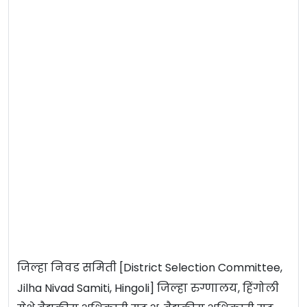
जिल्हा निवड समिती [District Selection Committee,
Jilha Nivad Samiti, Hingoli] जिल्हा रुग्णालय, हिंगोली