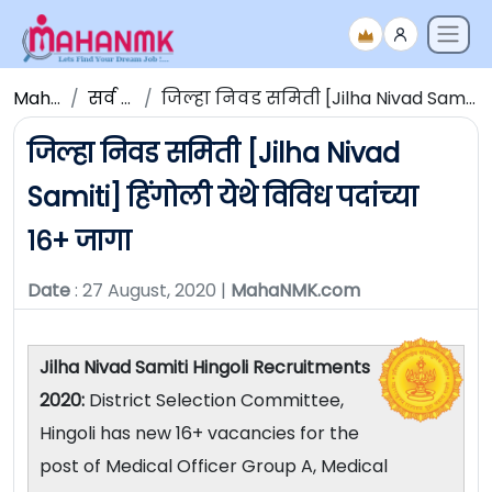
Maha NMK
सर्व जाहिराती
जिल्हा निवड समिती [Jilha Nivad Samiti] हिंगोली येथे विविध पदांच्या १६+ जागा
जिल्हा निवड समिती [Jilha Nivad
Samiti] हिंगोली येथे विविध पदांच्या
१६+ जागा
Date
: 27 August, 2020 |
MahaNMK.com
Jilha Nivad Samiti Hingoli Recruitments
2020:
District Selection Committee,
Hingoli has new 16+ vacancies for the
post of Medical Officer Group A, Medical