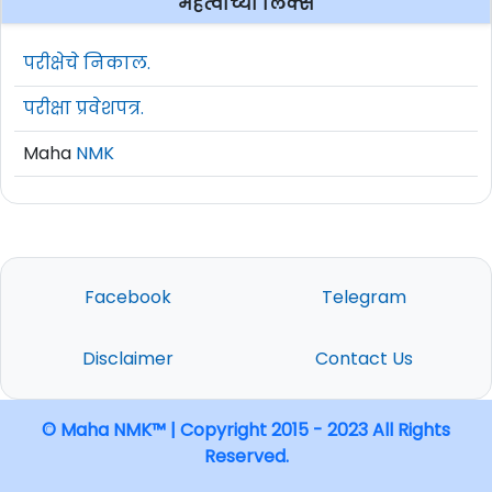
महत्वाच्या लिंक्स
परीक्षेचे निकाल.
परीक्षा प्रवेशपत्र.
Maha
NMK
Facebook
Telegram
Disclaimer
Contact Us
© Maha NMK™ | Copyright 2015 - 2023 All Rights
Reserved.