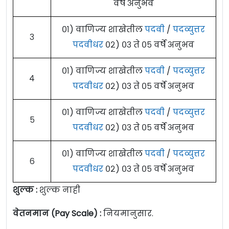
वर्षे अनुभव
०१) वाणिज्य शाखेतील
पदवी
/
पदव्युत्तर
३
पदवीधर
०२) ०३ ते ०५ वर्षे अनुभव
०१) वाणिज्य शाखेतील
पदवी
/
पदव्युत्तर
४
पदवीधर
०२) ०३ ते ०५ वर्षे अनुभव
०१) वाणिज्य शाखेतील
पदवी
/
पदव्युत्तर
५
पदवीधर
०२) ०३ ते ०५ वर्षे अनुभव
०१) वाणिज्य शाखेतील
पदवी
/
पदव्युत्तर
६
पदवीधर
०२) ०३ ते ०५ वर्षे अनुभव
शुल्क :
शुल्क नाही
वेतनमान (Pay Scale) :
नियमानुसार.