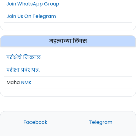
Join WhatsApp Group
Join Us On Telegram
महत्वाच्या लिंक्स
परीक्षेचे निकाल.
परीक्षा प्रवेशपत्र.
Maha
NMK
Facebook
Telegram