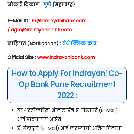
नोकरी ठिकाण :
पुणे
(महाराष्ट्र)
E-Mail ID :
hr@indrayanibank.com
/
agm@indrayanibank.com
जाहिरात (Notification) :
येथे क्लिक करा
Official Site :
www.indrayanibank.com
How to Apply For Indrayani Co-
Op Bank Pune Recruitment
2022 :
या भरतीकरिता ऑनलाईन ई-मेलद्वारे (E-Mail)
अर्ज पाठवायचे आहेत.
ई-मेलद्वारे (E-Mail) अर्ज करण्याची अंतिम दिनांक