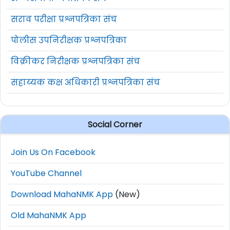
सराव परीक्षा प्रश्नपत्रिका संच
पोलीस उपनिरीक्षक प्रश्नपत्रिका
विक्रीकर निरीक्षक प्रश्नपत्रिका संच
सहाय्यक कक्ष अधिकारी प्रश्नपत्रिका संच
Social Corner
Join Us On Facebook
YouTube Channel
Download MahaNMK App
(New)
Old MahaNMK App