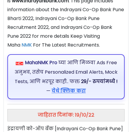
is
www.indrayanibank.com
. This page includes
information about the Indrayani Co-Op Bank Pune
Bharti 2022, Indrayani Co-Op Bank Pune
Recruitment 2022, and Indrayani Co-Op Bank
Pune 2022 for more details Keep Visiting
Maha
NMK
For The Latest Recruitments.
MahaNMK Pro
घ्या आणि मिळवा Ads Free
अनुभव, तसेच Personalized Email Alerts, Mock
Tests, आणि भरपूर काही.. फक्त
29/- रुपयांमध्ये !
—
येथे क्लिक करा
जाहिरात दिनांक: १९/१०/२२
इंद्रायणी को-ऑप बँक [Indrayani Co-Op Bank Pune]