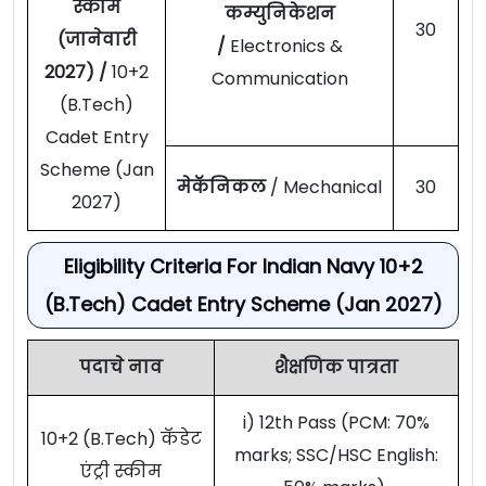
स्कीम
कम्युनिकेशन
30
(जानेवारी
/
Electronics &
2027) /
10+2
Communication
(B.Tech)
Cadet Entry
Scheme (Jan
मेकॅनिकल
/ Mechanical
30
2027)
Eligibility Criteria For Indian Navy 10+2
(B.Tech) Cadet Entry Scheme (Jan 2027)
पदाचे नाव
शैक्षणिक पात्रता
i) 12th Pass (PCM: 70%
10+2 (B.Tech) कॅडेट
marks; SSC/HSC English:
एंट्री स्कीम