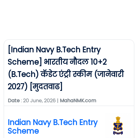
[Indian Navy B.Tech Entry
Scheme] भारतीय नौदल 10+2
(B.Tech) कॅडेट एंट्री स्कीम (जानेवारी
2027) [मुदतवाढ]
Date
: 20 June, 2026 |
MahaNMK.com
Indian Navy B.Tech Entry
Scheme