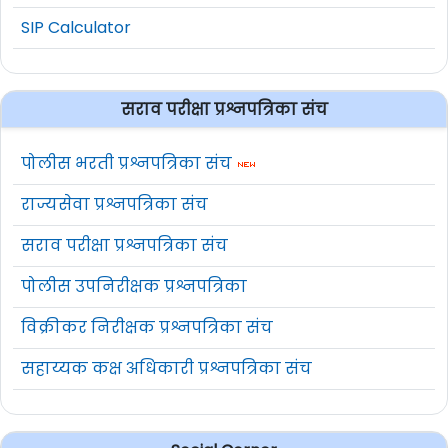
SIP Calculator
सराव परीक्षा प्रश्नपत्रिका संच
पोलीस भरती प्रश्नपत्रिका संच
राज्यसेवा प्रश्नपत्रिका संच
सराव परीक्षा प्रश्नपत्रिका संच
पोलीस उपनिरीक्षक प्रश्नपत्रिका
विक्रीकर निरीक्षक प्रश्नपत्रिका संच
सहाय्यक कक्ष अधिकारी प्रश्नपत्रिका संच