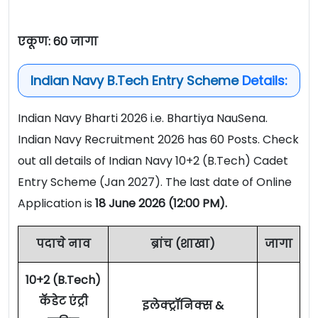
एकूण: 60 जागा
Indian Navy B.Tech Entry Scheme
Details:
Indian Navy Bharti 2026 i.e. Bhartiya NauSena.
Indian Navy Recruitment 2026 has 60 Posts. Check
out all details of Indian Navy 10+2 (B.Tech) Cadet
Entry Scheme (Jan 2027). The last date of Online
Application is
18 June 2026 (12:00 PM).
पदाचे नाव
ब्रांच (शाखा)
जागा
10+2 (B.Tech)
कॅडेट एंट्री
इलेक्ट्रॉनिक्स &