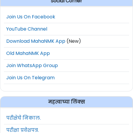
Social Corner
Join Us On Facebook
YouTube Channel
Download MahaNMK App
(New)
Old MahaNMK App
Join WhatsApp Group
Join Us On Telegram
महत्वाच्या लिंक्स
परीक्षेचे निकाल.
परीक्षा प्रवेशपत्र.