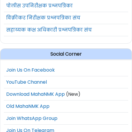
पोलीस उपनिरीक्षक प्रश्नपत्रिका
विक्रीकर निरीक्षक प्रश्नपत्रिका संच
सहाय्यक कक्ष अधिकारी प्रश्नपत्रिका संच
Social Corner
Join Us On Facebook
YouTube Channel
Download MahaNMK App
(New)
Old MahaNMK App
Join WhatsApp Group
Join Us On Telegram