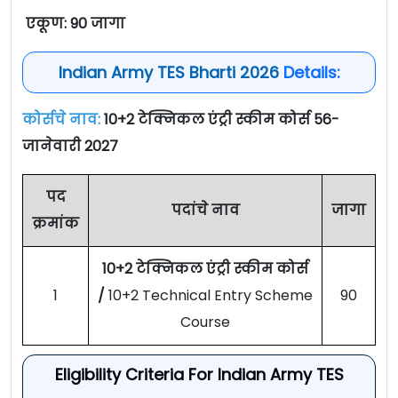
एकूण: 90 जागा
Indian Army TES Bharti 2026
Details:
कोर्सचे नाव:
10+2 टेक्निकल एंट्री स्कीम कोर्स 56-
जानेवारी 2027
पद
पदांचे नाव
जागा
क्रमांक
10+2 टेक्निकल एंट्री स्कीम कोर्स
1
/
10+2 Technical Entry Scheme
90
Course
Eligibility Criteria For Indian Army TES