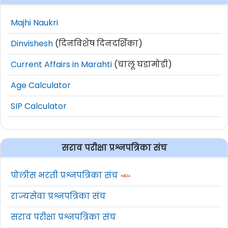
Majhi Naukri
Dinvishesh
(दिनविशेष दिनदर्शिका)
Current Affairs in Marahti
(चालू घडामोडी)
Age Calculator
SIP Calculator
सराव परीक्षा प्रश्नपत्रिका संच
पोलीस भरती प्रश्नपत्रिका संच
राज्यसेवा प्रश्नपत्रिका संच
सराव परीक्षा प्रश्नपत्रिका संच