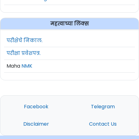
महत्वाच्या लिंक्स
परीक्षेचे निकाल.
परीक्षा प्रवेशपत्र.
Maha
NMK
Facebook
Telegram
Disclaimer
Contact Us