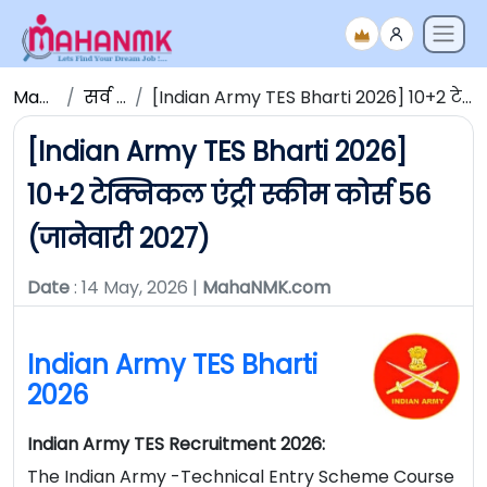
Maha NMK
सर्व जाहिराती
[Indian Army TES Bharti 2026] 10+2 टेक्निकल एंट्री स्कीम कोर्स 56 (जानेवारी 2027)
[Indian Army TES Bharti 2026]
10+2 टेक्निकल एंट्री स्कीम कोर्स 56
(जानेवारी 2027)
Date
: 14 May, 2026 |
MahaNMK.com
Indian Army TES Bharti
2026
Indian Army TES Recruitment 2026:
The
Indian Army -Technical Entry Scheme Course