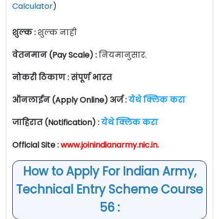
Calculator
)
शुल्क :
शुल्क नाही
वेतनमान (Pay Scale) :
नियमानुसार.
नोकरी ठिकाण : संपूर्ण भारत
ऑनलाईन (Apply Online) अर्ज :
येथे क्लिक करा
जाहिरात (Notification) :
येथे क्लिक करा
Official Site :
www.joinindianarmy.nic.in.
How to Apply For Indian Army,
Technical Entry Scheme Course
56 :