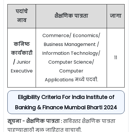
पदांचे
शैक्षणिक पात्रता
जागा
नाव
Commerce/ Economics/
कनिष्ठ
Business Management /
कार्यकारी
Information Technology/
11
/
Junior
Computer Science/
Executive
Computer
Applications मध्ये पदवी.
Eligibility Criteria For India Institute of
Banking & Finance Mumbai Bharti 2024
सूचना - शैक्षणिक पात्रता :
सविस्तर शैक्षणिक पात्रता
पाहण्यासाठी मूळ जाहिरात वाचावी.