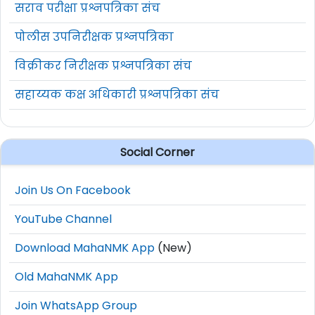
सराव परीक्षा प्रश्नपत्रिका संच
पोलीस उपनिरीक्षक प्रश्नपत्रिका
विक्रीकर निरीक्षक प्रश्नपत्रिका संच
सहाय्यक कक्ष अधिकारी प्रश्नपत्रिका संच
Social Corner
Join Us On Facebook
YouTube Channel
Download MahaNMK App
(New)
Old MahaNMK App
Join WhatsApp Group