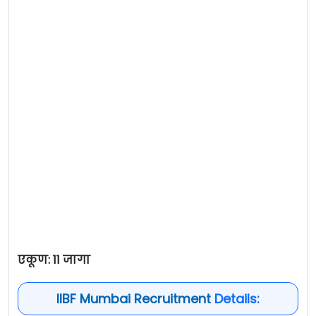
एकूण: 11 जागा
IIBF Mumbai Recruitment
Details: