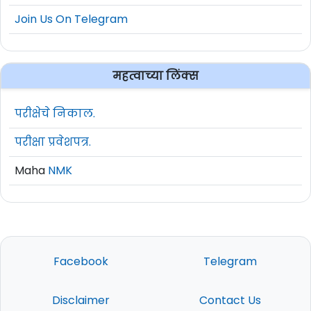
Join Us On Telegram
महत्वाच्या लिंक्स
परीक्षेचे निकाल.
परीक्षा प्रवेशपत्र.
Maha
NMK
Facebook
Telegram
Disclaimer
Contact Us