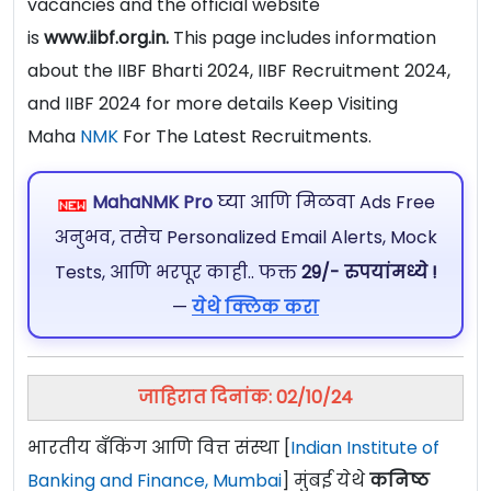
vacancies and the official website
is
www.iibf.org.in.
This page includes information
about the IIBF Bharti 2024, IIBF Recruitment 2024,
and IIBF 2024 for more details Keep Visiting
Maha
NMK
For The Latest Recruitments.
MahaNMK Pro
घ्या आणि मिळवा Ads Free
अनुभव, तसेच Personalized Email Alerts, Mock
Tests, आणि भरपूर काही.. फक्त
29/- रुपयांमध्ये !
—
येथे क्लिक करा
जाहिरात दिनांक: 02/10/24
भारतीय बँकिंग आणि वित्त संस्था [
Indian Institute of
Banking and Finance, Mumbai
] मुंबई येथे
कनिष्ठ