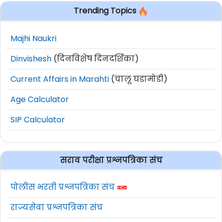
Trending Topics
Majhi Naukri
Dinvishesh
(दिनविशेष दिनदर्शिका)
Current Affairs in Marahti
(चालू घडामोडी)
Age Calculator
SIP Calculator
सराव परीक्षा प्रश्नपत्रिका संच
पोलीस भरती प्रश्नपत्रिका संच
राज्यसेवा प्रश्नपत्रिका संच