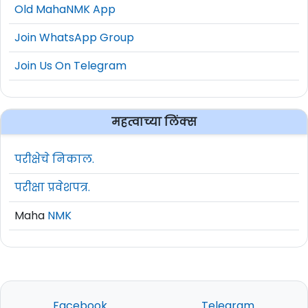
Old MahaNMK App
Join WhatsApp Group
Join Us On Telegram
महत्वाच्या लिंक्स
परीक्षेचे निकाल.
परीक्षा प्रवेशपत्र.
Maha
NMK
Facebook
Telegram