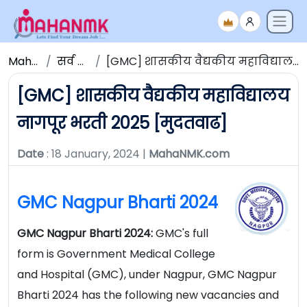
Maha NMK
सर्व जाहिराती
[GMC] शासकीय वैद्यकीय महाविद्यालय नागपूर भरती 2025 [मुदतवाढ]
[GMC] शासकीय वैद्यकीय महाविद्यालय
नागपूर भरती 2025 [मुदतवाढ]
Date
: 18 January, 2024 |
MahaNMK.com
GMC Nagpur Bharti 2024
GMC Nagpur Bharti 2024:
GMC's full
form is Government Medical College
and Hospital (GMC), under Nagpur, GMC Nagpur
Bharti 2024 has the following new vacancies and