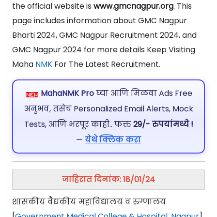
the official website is
www.gmcnagpur.org
. This
page includes information about GMC Nagpur
Bharti 2024, GMC Nagpur Recruitment 2024, and
GMC Nagpur 2024 for more details Keep Visiting
Maha
NMK
For The Latest Recruitment.
MahaNMK Pro
घ्या आणि मिळवा Ads Free
अनुभव, तसेच Personalized Email Alerts, Mock
Tests, आणि भरपूर काही.. फक्त
29/- रुपयांमध्ये !
—
येथे क्लिक करा
जाहिरात दिनांक: 18/01/24
शासकीय वैद्यकीय महाविद्यालय व रुग्णालय
[
Government Medical College & Hospital, Nagpur
]