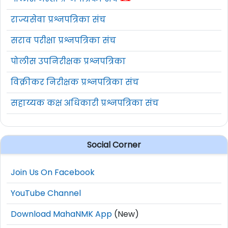
राज्यसेवा प्रश्नपत्रिका संच
सराव परीक्षा प्रश्नपत्रिका संच
पोलीस उपनिरीक्षक प्रश्नपत्रिका
विक्रीकर निरीक्षक प्रश्नपत्रिका संच
सहाय्यक कक्ष अधिकारी प्रश्नपत्रिका संच
Social Corner
Join Us On Facebook
YouTube Channel
Download MahaNMK App
(New)