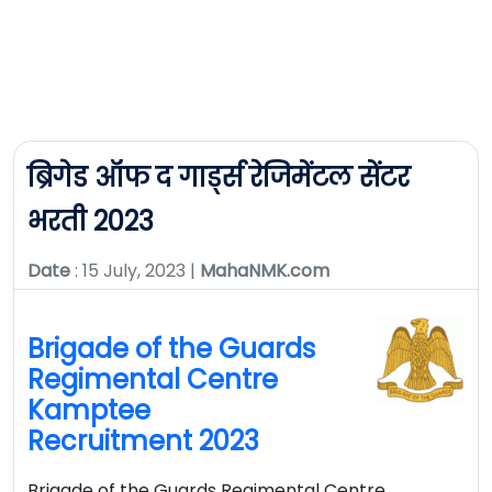
ब्रिगेड ऑफ द गार्ड्स रेजिमेंटल सेंटर
भरती 2023
Date
: 15 July, 2023 |
MahaNMK.com
Brigade of the Guards
Regimental Centre
Kamptee
Recruitment 2023
Brigade of the Guards Regimental Centre