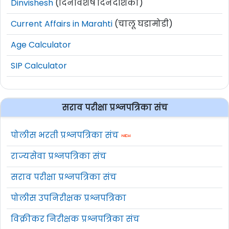
Dinvishesh
(दिनविशेष दिनदर्शिका)
Current Affairs in Marahti
(चालू घडामोडी)
Age Calculator
SIP Calculator
सराव परीक्षा प्रश्नपत्रिका संच
पोलीस भरती प्रश्नपत्रिका संच
राज्यसेवा प्रश्नपत्रिका संच
सराव परीक्षा प्रश्नपत्रिका संच
पोलीस उपनिरीक्षक प्रश्नपत्रिका
विक्रीकर निरीक्षक प्रश्नपत्रिका संच