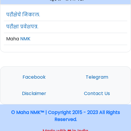
परीक्षेचे निकाल.
परीक्षा प्रवेशपत्र.
Maha
NMK
Facebook
Telegram
Disclaimer
Contact Us
© Maha NMK™ | Copyright 2015 - 2023 All Rights
Reserved.