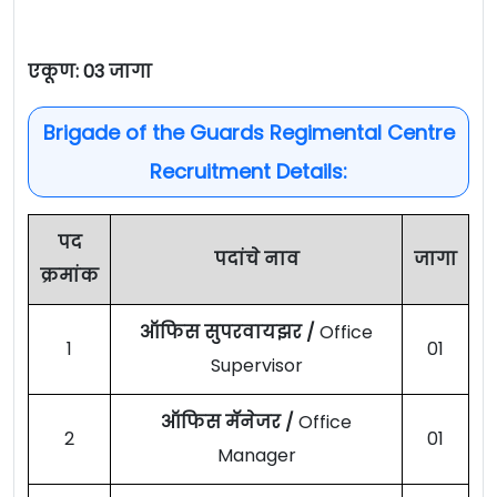
एकूण: 03 जागा
Brigade of the Guards Regimental Centre
Recruitment Details:
पद
पदांचे नाव
जागा
क्रमांक
ऑफिस सुपरवायझर /
Office
1
01
Supervisor
ऑफिस मॅनेजर /
Office
2
01
Manager