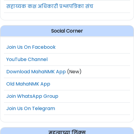
सहाय्यक कक्ष अधिकारी प्रश्नपत्रिका संच
Social Corner
Join Us On Facebook
YouTube Channel
Download MahaNMK App
(New)
Old MahaNMK App
Join WhatsApp Group
Join Us On Telegram
महत्वाच्या लिंक्स