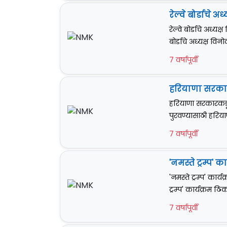
रेल्वे बोर्डाचे
रेल्वे बोर्डाचे अध्
बोर्डाचे अध्यक्ष वि
7 वर्षापूर्वी
हरियाणा सरकार
हरियाणा सरकारकडू
पुरवण्यासाठी हरिय
7 वर्षापूर्वी
'नमस्ते ट्रम्प' 
'नमस्ते ट्रम्प' कार्
ट्रम्प' कार्यक्रम ठ
7 वर्षापूर्वी