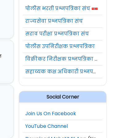
पोलीस भरती प्रश्नपत्रिका संच
राज्यसेवा प्रश्नपत्रिका संच
सराव परीक्षा प्रश्नपत्रिका संच
पोलीस उपनिरीक्षक प्रश्नपत्रिका
न
विक्रीकर निरीक्षक प्रश्नपत्रिका संच
सहाय्यक कक्ष अधिकारी प्रश्नपत्रिका संच
Social Corner
Join Us On Facebook
YouTube Channel