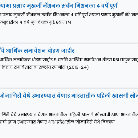
श्यामा प्रसाद मुखर्जी नॅशनल रुर्बन मिशनला ४ वर्षे पूर्ण
ामा प्रसाद मुखर्जी नॅशनल रुर्बन मिशनला ४ वर्षे पूर्ण श्यामा प्रसाद मुखर्जी नॅशन
रुवारीला ४ वर्षे पूर्ण वेचक मुद्दे श्यामा प
षांचे आर्थिक समावेशन धोरण जाहीर
े आर्थिक समावेशन धोरण जाहीर ५ वर्षांचे आर्थिक समावेशन धोरण RBI कडून जाह
ून वित्तीय समावेशासाठी राष्ट्रीय रणनीती (२०१९-२४)
ील जोनागिरी येथे उभारण्यात येणार भारतातील पहिली खासगी सोन
जोनागिरी येथे उभारण्यात येणार भारतातील पहिली खासगी सोन्याची खाण भारताती
ची खाण उभारण्यात येणार आंध्र प्रदेशातील जोनागिरी येथे ठिकाण