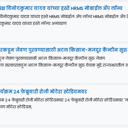
 अध्यक्ष विनोदकुमार यादव यांच्या हस्ते HRMS मोबाईल अ‍ॅप लॉन्च
यक्ष विनोदकुमार यादव यांच्या हस्ते HRMS मोबाईल अ‍ॅप लॉन्च HRMS मोबाईल अ‍ॅप रे
नोदकुमार यादव यांच्या हस्ते लॉन्च अनावरण
कडून जेवण पुरवण्यासाठी अटल किसान-मजदूर कॅन्टीन सुरु
न जेवण पुरवण्यासाठी अटल किसान-मजदूर कॅन्टीन सुरु जेवण
ाणा सरकारकडून अटल किसान-मजदूर कॅन्टीन सुरु वेचक मुद्दे राज्यभरातील सर्
कार्यक्रम २४ फेब्रुवारी रोजी मोटेरा स्टेडियमवर
यक्रम २४ फेब्रुवारी रोजी मोटेरा स्टेडियमवर २४ फेब्रुवारी रोजी मोटेरा स्टेडियमवर 'न
िकाण मोटेरा स्टेडियम,