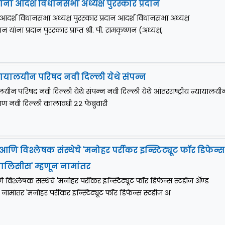
ांना आदर्श विधानसभा अध्यक्ष पुरस्कार प्रदान
ा आदर्श विधानसभा अध्यक्ष पुरस्कार प्रदान आदर्श विधानसभा अध्यक्ष
न यांना प्रदान पुरस्कार प्राप्त श्री. पी. रामकृष्णन (अध्यक्ष,
न्यायालयीन परिषद नवी दिल्ली येथे संपन्न
यालयीन परिषद नवी दिल्ली येथे संपन्न नवी दिल्ली येथे आंतरराष्ट्रीय न्यायालयी
ण नवी दिल्ली कालावधी २२ फेब्रुवारी
आणि विश्लेषक संस्थेचे 'मनोहर पर्रीकर इन्स्टिट्यूट फॉर डिफेन्स
‍ॅनालिसीस' म्हणून नामांतर
विश्लेषक संस्थेचे 'मनोहर पर्रीकर इन्स्टिट्यूट फॉर डिफेन्स स्टडीज अ‍ॅण्ड
नामांतर 'मनोहर पर्रीकर इन्स्टिट्यूट फॉर डिफेन्स स्टडीज अ‍