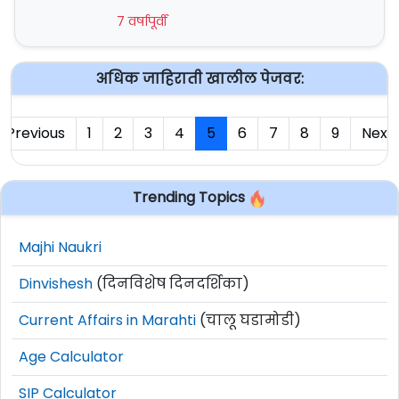
7 वर्षापूर्वी
अधिक जाहिराती खालील पेजवर:
Previous
1
2
3
4
5
6
7
8
9
Next
Trending Topics
Majhi Naukri
Dinvishesh
(दिनविशेष दिनदर्शिका)
Current Affairs in Marahti
(चालू घडामोडी)
Age Calculator
SIP Calculator