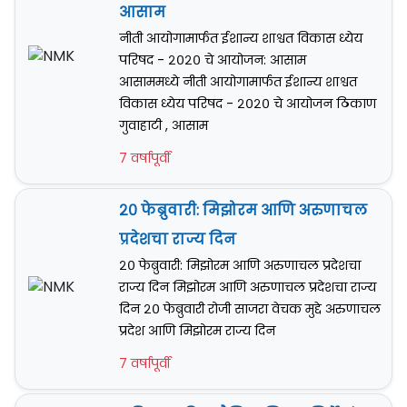
आसाम
नीती आयोगामार्फत ईशान्य शाश्वत विकास ध्येय
परिषद - २०२० चे आयोजन: आसाम
आसाममध्ये नीती आयोगामार्फत ईशान्य शाश्वत
विकास ध्येय परिषद - २०२० चे आयोजन ठिकाण
गुवाहाटी , आसाम
7 वर्षापूर्वी
२० फेब्रुवारी: मिझोरम आणि अरुणाचल
प्रदेशचा राज्य दिन
२० फेब्रुवारी: मिझोरम आणि अरुणाचल प्रदेशचा
राज्य दिन मिझोरम आणि अरुणाचल प्रदेशचा राज्य
दिन २० फेब्रुवारी रोजी साजरा वेचक मुद्दे अरुणाचल
प्रदेश आणि मिझोरम राज्य दिन
7 वर्षापूर्वी