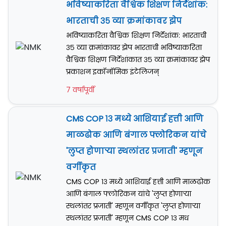
भविष्याकरिता वैश्विक शिक्षण निर्देशांक:
भारताची ३५ व्या क्रमांकावर झेप
भविष्याकरिता वैश्विक शिक्षण निर्देशांक: भारताची
३५ व्या क्रमांकावर झेप भारताची भविष्याकरिता
वैश्विक शिक्षण निर्देशांकात ३५ व्या क्रमांकावर झेप
प्रकाशन इकॉनॉमिक इंटेलिजन्
7 वर्षापूर्वी
CMS COP १३ मध्ये आशियाई हत्ती आणि
माळढोक आणि बंगाल फ्लोरिकन यांचे
'लुप्त होणाऱ्या स्थलांतर प्रजाती' म्हणून
वर्गीकृत
CMS COP १३ मध्ये आशियाई हत्ती आणि माळढोक
आणि बंगाल फ्लोरिकन यांचे 'लुप्त होणाऱ्या
स्थलांतर प्रजाती' म्हणून वर्गीकृत 'लुप्त होणाऱ्या
स्थलांतर प्रजाती' म्हणून CMS COP १३ मध