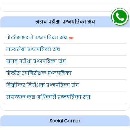
सराव परीक्षा प्रश्नपत्रिका संच
पोलीस भरती प्रश्नपत्रिका संच
राज्यसेवा प्रश्नपत्रिका संच
सराव परीक्षा प्रश्नपत्रिका संच
पोलीस उपनिरीक्षक प्रश्नपत्रिका
विक्रीकर निरीक्षक प्रश्नपत्रिका संच
सहाय्यक कक्ष अधिकारी प्रश्नपत्रिका संच
Social Corner