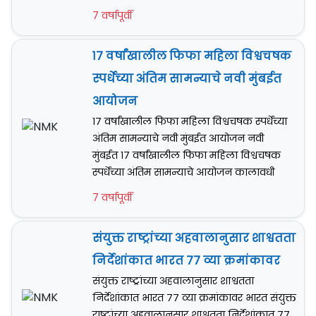
7 वर्षापूर्वी
१७ वर्षांखालील फिफा महिला विश्वचषक
स्पर्धेच्या अंतिम सामन्याचे नवी मुंबईत
आयोजन
१७ वर्षांखालील फिफा महिला विश्वचषक स्पर्धेच्या
अंतिम सामन्याचे नवी मुंबईत आयोजन नवी
मुंबईत १७ वर्षांखालील फिफा महिला विश्वचषक
स्पर्धेच्या अंतिम सामन्याचे आयोजन कालावधी
7 वर्षापूर्वी
संयुक्त राष्ट्रांच्या अहवालानुसार शाश्वतता
निर्देशांकात भारत ७७ व्या क्रमांकावर
संयुक्त राष्ट्रांच्या अहवालानुसार शाश्वतता
निर्देशांकात भारत ७७ व्या क्रमांकावर भारत संयुक्त
राष्ट्रांच्या अहवालानुसार शाश्वतता निर्देशांकात ७७