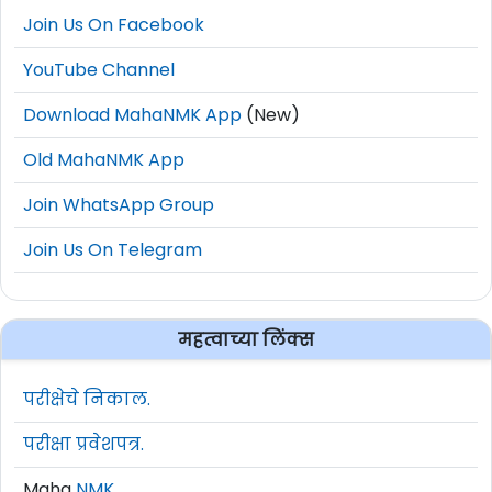
Join Us On Facebook
YouTube Channel
Download MahaNMK App
(New)
Old MahaNMK App
Join WhatsApp Group
Join Us On Telegram
महत्वाच्या लिंक्स
परीक्षेचे निकाल.
परीक्षा प्रवेशपत्र.
Maha
NMK