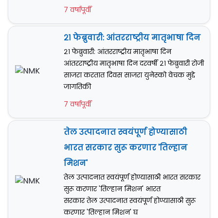
7 वर्षापूर्वी
२१ फेब्रुवारी: आंतरराष्ट्रीय मातृभाषा दिन
२१ फेब्रुवारी: आंतरराष्ट्रीय मातृभाषा दिन
आंतरराष्ट्रीय मातृभाषा दिन दरवर्षी २१ फेब्रुवारी रोजी
साजरा करतात दिवस साजरा युनेस्को वेचक मुद्दे
जागतिकी
7 वर्षापूर्वी
तेल उत्पादनात स्वयंपूर्ण होण्यासाठी
भारत सरकार सुरू करणार 'तिल्हान
मिशन'
तेल उत्पादनात स्वयंपूर्ण होण्यासाठी भारत सरकार
सुरू करणार 'तिल्हान मिशन' भारत
सरकार तेल उत्पादनात स्वयंपूर्ण होण्यासाठी सुरू
करणार 'तिल्हान मिशन' घ