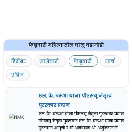
फेब्रुवारी महिन्यातील चालू घडामोडी
डिसेंबर
जानेवारी
फेब्रुवारी
मार्च
एप्रिल
एस. के. बरुआ यांना पीएसयू नेतृत्व
पुरस्कार प्रदान
एस. के. बरुआ यांना पीएसयू नेतृत्व पुरस्कार प्रदान
पीएसयू नेतृत्व पुरस्कार एस. के. बरुआ यांना प्रदान
पुरस्कार आवृत्ती ७ वी अनावरण श्री. अर्जुनराम मे