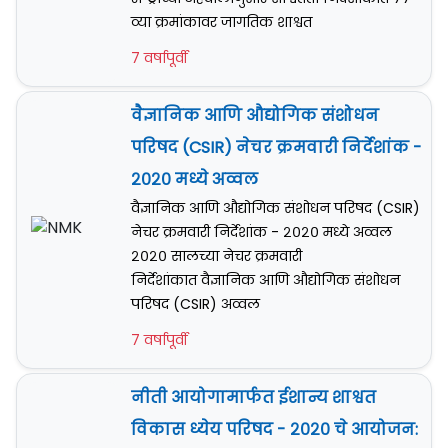
व्या क्रमांकावर जागतिक शाश्वत
7 वर्षापूर्वी
वैज्ञानिक आणि औद्योगिक संशोधन
परिषद (CSIR) नेचर क्रमवारी निर्देशांक -
२०२० मध्ये अव्वल
वैज्ञानिक आणि औद्योगिक संशोधन परिषद (CSIR)
नेचर क्रमवारी निर्देशांक - २०२० मध्ये अव्वल
२०२० सालच्या नेचर क्रमवारी
निर्देशांकात वैज्ञानिक आणि औद्योगिक संशोधन
परिषद (CSIR) अव्वल
7 वर्षापूर्वी
नीती आयोगामार्फत ईशान्य शाश्वत
विकास ध्येय परिषद - २०२० चे आयोजन: