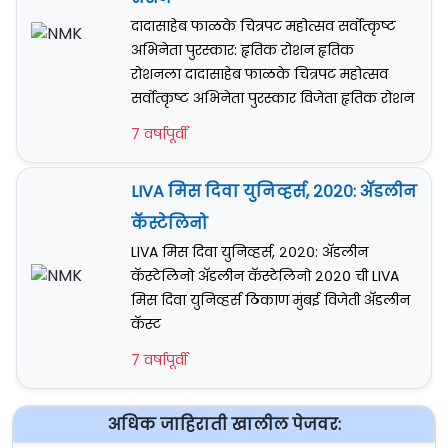
दादासाहेब फाळके चित्रपट महोत्सव सर्वोत्कृष्ट
अभिनेता पुरस्कार: हृतिक रोशन हृतिक
रोशनला दादासाहेब फाळके चित्रपट महोत्सव
सर्वोत्कृष्ट अभिनेता पुरस्कार विजेता हृतिक रोशन
7 वर्षापूर्वी
LIVA मिस दिवा युनिव्हर्स, २०२०: अ‍ॅडलीन
कॅस्टेलिनो
LIVA मिस दिवा युनिव्हर्स, २०२०: अ‍ॅडलीन
कॅस्टेलिनो अ‍ॅडलीन कॅस्टेलिनो २०२० ची LIVA
मिस दिवा युनिव्हर्स ठिकाण मुंबई विजेती अ‍ॅडलीन
कॅस्ट
7 वर्षापूर्वी
अधिक जाहिराती खालील पेजवर: