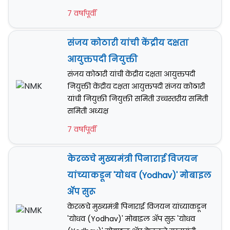
7 वर्षापूर्वी
संजय कोठारी यांची केंद्रीय दक्षता
आयुक्तपदी नियुक्ती
संजय कोठारी यांची केंद्रीय दक्षता आयुक्तपदी
नियुक्ती केंद्रीय दक्षता आयुक्तपदी संजय कोठारी
यांची नियुक्ती नियुक्ती समिती उच्चस्तरीय समिती
समिती अध्यक्ष
7 वर्षापूर्वी
केरळचे मुख्यमंत्री पिनाराई विजयन
यांच्याकडून 'योधव (Yodhav)' मोबाइल
अ‍ॅप सुरू
केरळचे मुख्यमंत्री पिनाराई विजयन यांच्याकडून
'योधव (Yodhav)' मोबाइल अ‍ॅप सुरू 'योधव