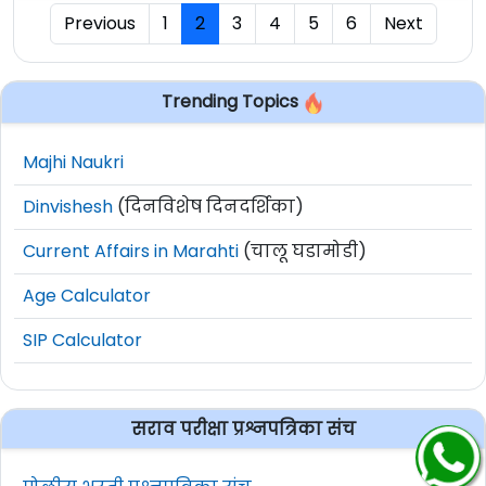
Previous
1
2
3
4
5
6
Next
Trending Topics
Majhi Naukri
Dinvishesh
(दिनविशेष दिनदर्शिका)
Current Affairs in Marahti
(चालू घडामोडी)
Age Calculator
SIP Calculator
सराव परीक्षा प्रश्नपत्रिका संच