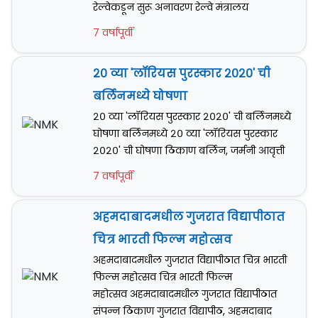
रेल्वेकडून सुरू अनावरण रेल्वे मंत्रालय
7 वर्षापूर्वी
२० व्या 'लॉरियस पुरस्कार २०२०' ची
बर्लिनमध्ये घोषणा
२० व्या 'लॉरियस पुरस्कार २०२०' ची बर्लिनमध्ये
घोषणा बर्लिनमध्ये २० व्या 'लॉरियस पुरस्कार
२०२०' ची घोषणा ठिकाण बर्लिन, जर्मनी आवृत्ती
7 वर्षापूर्वी
अहमदाबादमधील गुजरात विद्यापीठात
चित्र भारती फिल्म महोत्सव
अहमदाबादमधील गुजरात विद्यापीठात चित्र भारती
फिल्म महोत्सव चित्र भारती फिल्म
महोत्सव अहमदाबादमधील गुजरात विद्यापीठात
संपन्न ठिकाण गुजरात विद्यापीठ, अहमदाबाद