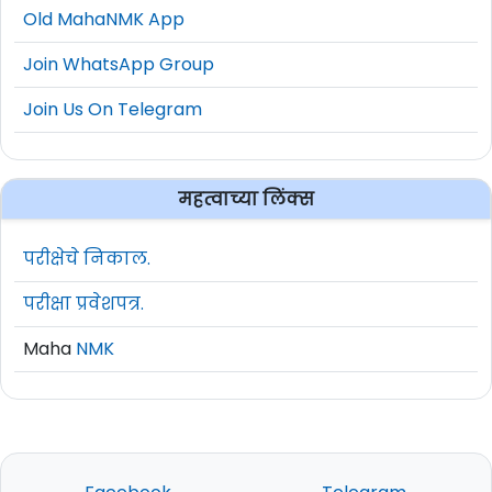
Old MahaNMK App
Join WhatsApp Group
Join Us On Telegram
महत्वाच्या लिंक्स
परीक्षेचे निकाल.
परीक्षा प्रवेशपत्र.
Maha
NMK