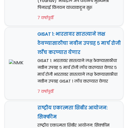
(Yodhav)' मोबाइल अ‍ॅप केरळचे मुख्यमंत्री
पिनाराई विजयन यांच्याकडून सुरू
7 वर्षापूर्वी
GISAT १: भारतावर सातत्याने लक्ष
ठेवण्यासाठीचा नवीन उपग्रह ५ मार्च रोजी
लाँच करण्यात येणार
GISAT १: भारतावर सातत्याने लक्ष ठेवण्यासाठीचा
नवीन उपग्रह ५ मार्च रोजी लाँच करण्यात येणार ५
मार्च रोजी भारतावर सातत्याने लक्ष ठेवण्यासाठीचा
नवीन उपग्रह GISAT १ लाँच करण्यात येणार
7 वर्षापूर्वी
राष्ट्रीय एकात्मता शिबीर आयोजन:
सिक्कीम
राष्ट्रीय एकात्मता शिबीर आयोजन: सिक्कीम