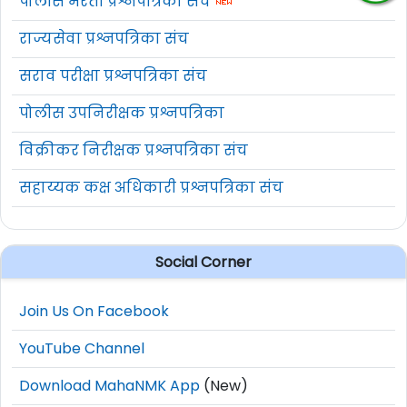
पोलीस भरती प्रश्नपत्रिका संच
राज्यसेवा प्रश्नपत्रिका संच
सराव परीक्षा प्रश्नपत्रिका संच
पोलीस उपनिरीक्षक प्रश्नपत्रिका
विक्रीकर निरीक्षक प्रश्नपत्रिका संच
सहाय्यक कक्ष अधिकारी प्रश्नपत्रिका संच
Social Corner
Join Us On Facebook
YouTube Channel
Download MahaNMK App
(New)