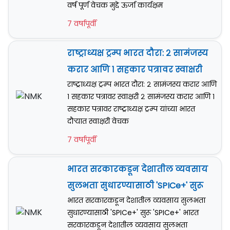
वर्ष पूर्ण वेचक मुद्दे ऊर्जा कार्यक्षम
7 वर्षापूर्वी
राष्ट्राध्यक्ष ट्रम्प भारत दौरा: २ सामंजस्य
करार आणि १ सहकार पत्रावर स्वाक्षरी
राष्ट्राध्यक्ष ट्रम्प भारत दौरा: २ सामंजस्य करार आणि
१ सहकार पत्रावर स्वाक्षरी २ सामंजस्य करार आणि १
सहकार पत्रावर राष्ट्राध्यक्ष ट्रम्प यांच्या भारत
दौऱ्यात स्वाक्षरी वेचक
7 वर्षापूर्वी
भारत सरकारकडून देशातील व्यवसाय
सुलभता सुधारण्यासाठी 'SPICe+' सुरू
भारत सरकारकडून देशातील व्यवसाय सुलभता
सुधारण्यासाठी 'SPICe+' सुरू 'SPICe+' भारत
सरकारकडून देशातील व्यवसाय सुलभता