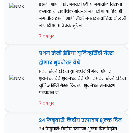
इंग्रजी आणि मँडरिननंतर हिंदी ही जगातील तिसऱ्या
क्रमांकाची सर्वाधिक बोलली जाणारी भाषा हिंदी ही
जगातील इंग्रजी आणि मँडरिननंतर सर्वाधिक बोलली
जाणारी भाषा वेचक मुद्दे ज
7 वर्षापूर्वी
प्रथम खेलो इंडिया युनिव्हर्सिटी गेम्स
होणार भुवनेश्वर येथे
प्रथम खेलो इंडिया युनिव्हर्सिटी गेम्स होणार
भुवनेश्वर येथे भुवनेश्वर येथे होणार प्रथम खेलो इंडिया
युनिव्हर्सिटी गेम्स ठिकाण भुवनेश्वर अनावरण
पंतप्रधान न
7 वर्षापूर्वी
२४ फेब्रुवारी: केंद्रीय उत्पादन शुल्क दिन
२४ फेब्रुवारी: केंद्रीय उत्पादन शुल्क दिन केंद्रीय