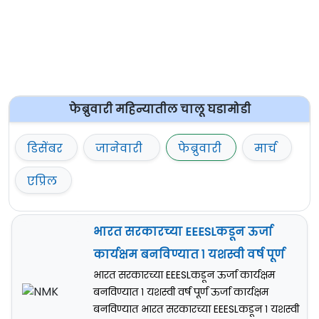
फेब्रुवारी महिन्यातील चालू घडामोडी
डिसेंबर
जानेवारी
फेब्रुवारी
मार्च
एप्रिल
भारत सरकारच्या EEESLकडून ऊर्जा
कार्यक्षम बनविण्यात १ यशस्वी वर्ष पूर्ण
भारत सरकारच्या EEESLकडून ऊर्जा कार्यक्षम
बनविण्यात १ यशस्वी वर्ष पूर्ण ऊर्जा कार्यक्षम
बनविण्यात भारत सरकारच्या EEESLकडून १ यशस्वी