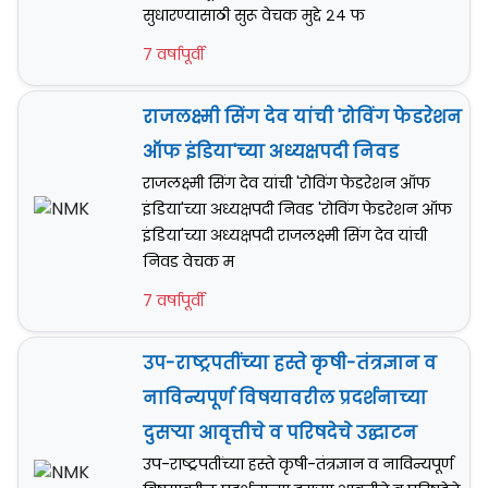
सुधारण्यासाठी सुरू वेचक मुद्दे २४ फ
7 वर्षापूर्वी
राजलक्ष्मी सिंग देव यांची 'रोविंग फेडरेशन
ऑफ इंडिया'च्या अध्यक्षपदी निवड
राजलक्ष्मी सिंग देव यांची 'रोविंग फेडरेशन ऑफ
इंडिया'च्या अध्यक्षपदी निवड 'रोविंग फेडरेशन ऑफ
इंडिया'च्या अध्यक्षपदी राजलक्ष्मी सिंग देव यांची
निवड वेचक म
7 वर्षापूर्वी
उप-राष्ट्रपतींच्या हस्ते कृषी-तंत्रज्ञान व
नाविन्यपूर्ण विषयावरील प्रदर्शनाच्या
दुसर्‍या आवृत्तीचे व परिषदेचे उद्घाटन
उप-राष्ट्रपतींच्या हस्ते कृषी-तंत्रज्ञान व नाविन्यपूर्ण