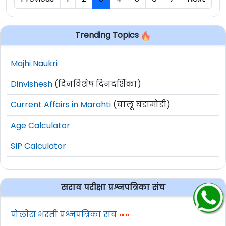
Trending Topics
Majhi Naukri
Dinvishesh
(दिनविशेष दिनदर्शिका)
Current Affairs in Marahti
(चालू घडामोडी)
Age Calculator
SIP Calculator
सराव परीक्षा प्रश्नपत्रिका संच
पोलीस भरती प्रश्नपत्रिका संच