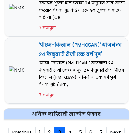
उत्पादन शुल्क दिन दरवर्षी २४ फेब्रुवारी रोजी साजरे
करतात वेचक मुद्दे केंद्रीय उत्पादन शुल्क व कस्टम
बोर्डच्या (Ce
7 वर्षापूर्वी
'पीएम-किसान (PM-KISAN)' योजनेला
२४ फेब्रुवारी रोजी एक वर्ष पूर्ण
'पीएम-किसान (PM-KISAN)' योजनेला २४
फेब्रुवारी रोजी एक वर्ष पूर्ण २४ फेब्रुवारी रोजी 'पीएम-
किसान (PM-KISAN)' योजनेला एक वर्ष पूर्ण
वेचक मुद्दे शेतकर्
7 वर्षापूर्वी
अधिक जाहिराती खालील पेजवर:
Previous
1
2
3
4
5
6
7
Next