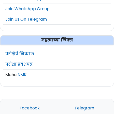
Join WhatsApp Group
Join Us On Telegram
महत्वाच्या लिंक्स
परीक्षेचे निकाल.
परीक्षा प्रवेशपत्र.
Maha
NMK
Facebook
Telegram