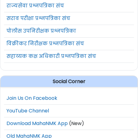
राज्यसेवा प्रश्नपत्रिका संच
सराव परीक्षा प्रश्नपत्रिका संच
पोलीस उपनिरीक्षक प्रश्नपत्रिका
विक्रीकर निरीक्षक प्रश्नपत्रिका संच
सहाय्यक कक्ष अधिकारी प्रश्नपत्रिका संच
Social Corner
Join Us On Facebook
YouTube Channel
Download MahaNMK App
(New)
Old MahaNMK App