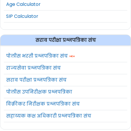
Age Calculator
SIP Calculator
सराव परीक्षा प्रश्नपत्रिका संच
पोलीस भरती प्रश्नपत्रिका संच
राज्यसेवा प्रश्नपत्रिका संच
सराव परीक्षा प्रश्नपत्रिका संच
पोलीस उपनिरीक्षक प्रश्नपत्रिका
विक्रीकर निरीक्षक प्रश्नपत्रिका संच
सहाय्यक कक्ष अधिकारी प्रश्नपत्रिका संच