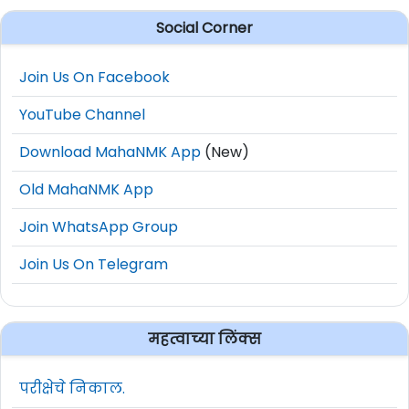
Social Corner
Join Us On Facebook
YouTube Channel
Download MahaNMK App
(New)
Old MahaNMK App
Join WhatsApp Group
Join Us On Telegram
महत्वाच्या लिंक्स
परीक्षेचे निकाल.