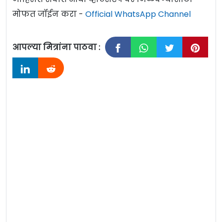
मोफत जॉईन करा -
Official WhatsApp Channel
आपल्या मित्रांना पाठवा :