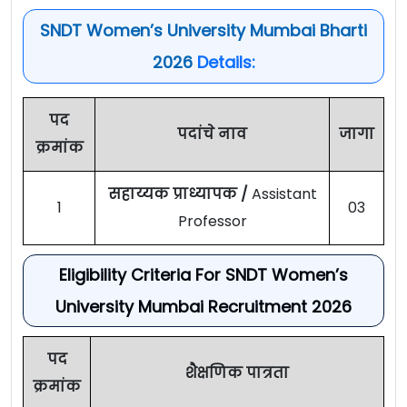
SNDT Women’s University Mumbai Bharti
2026
Details:
पद
पदांचे नाव
जागा
क्रमांक
सहाय्यक प्राध्यापक /
Assistant
1
03
Professor
Eligibility Criteria For SNDT Women’s
University Mumbai Recruitment 2026
पद
शैक्षणिक पात्रता
क्रमांक