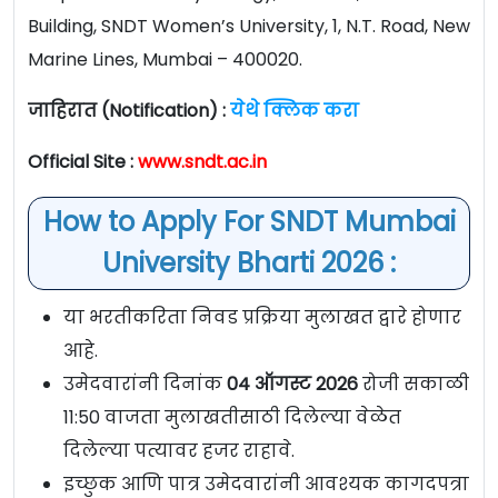
Building, SNDT Women’s University, 1, N.T. Road, New
Marine Lines, Mumbai – 400020.
जाहिरात (Notification) :
येथे क्लिक करा
Official Site :
www.sndt.ac.in
How to Apply For SNDT Mumbai
University Bharti 2026 :
या भरतीकरिता निवड प्रक्रिया मुलाखत द्वारे होणार
आहे.
उमेदवारांनी दिनांक
04 ऑगस्ट 2026
रोजी सकाळी
11:50 वाजता मुलाखतीसाठी दिलेल्या वेळेत
दिलेल्या पत्यावर हजर राहावे.
इच्छुक आणि पात्र उमेदवारांनी आवश्यक कागदपत्रा