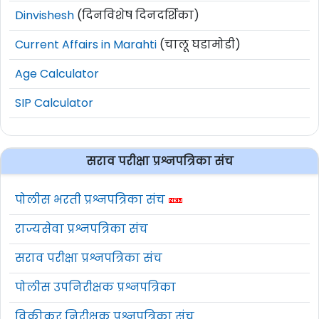
Dinvishesh
(दिनविशेष दिनदर्शिका)
Current Affairs in Marahti
(चालू घडामोडी)
Age Calculator
SIP Calculator
सराव परीक्षा प्रश्नपत्रिका संच
पोलीस भरती प्रश्नपत्रिका संच
राज्यसेवा प्रश्नपत्रिका संच
सराव परीक्षा प्रश्नपत्रिका संच
पोलीस उपनिरीक्षक प्रश्नपत्रिका
विक्रीकर निरीक्षक प्रश्नपत्रिका संच