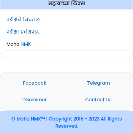
महत्वाच्या लिंक्स
परीक्षेचे निकाल.
परीक्षा प्रवेशपत्र.
Maha
NMK
Facebook
Telegram
Disclaimer
Contact Us
© Maha NMK™ | Copyright 2015 - 2023 All Rights
Reserved.