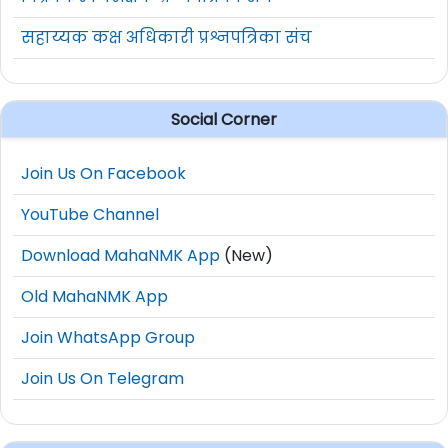
सहाय्यक कक्ष अधिकारी प्रश्नपत्रिका संच
Social Corner
Join Us On Facebook
YouTube Channel
Download MahaNMK App
(New)
Old MahaNMK App
Join WhatsApp Group
Join Us On Telegram