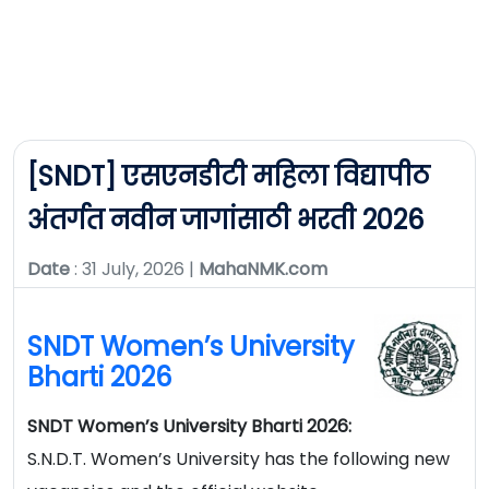
[SNDT] एसएनडीटी महिला विद्यापीठ
अंतर्गत नवीन जागांसाठी भरती 2026
Date
: 31 July, 2026 |
MahaNMK.com
SNDT Women’s University
Bharti 2026
SNDT Women’s University Bharti 2026:
S.N.D.T. Women’s University has the following new