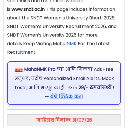
vacancies and the official website
is
www.sndt.ac.in
. This page includes information
about the SNDT Women’s University Bharti 2026,
SNDT Women’s University Recruitment 2026, and
SNDT Women’s University 2026 for more
details Keep Visiting Maha
NMK
For The Latest
Recruitment.
MahaNMK Pro
घ्या आणि मिळवा Ads Free
अनुभव, तसेच Personalized Email Alerts, Mock
Tests, आणि भरपूर काही.. फक्त
29/- रुपयांमध्ये !
—
येथे क्लिक करा
जाहिरात दिनांक: 31/07/26