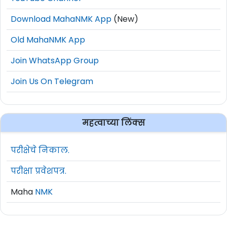
Download MahaNMK App
(New)
Old MahaNMK App
Join WhatsApp Group
Join Us On Telegram
महत्वाच्या लिंक्स
परीक्षेचे निकाल.
परीक्षा प्रवेशपत्र.
Maha
NMK