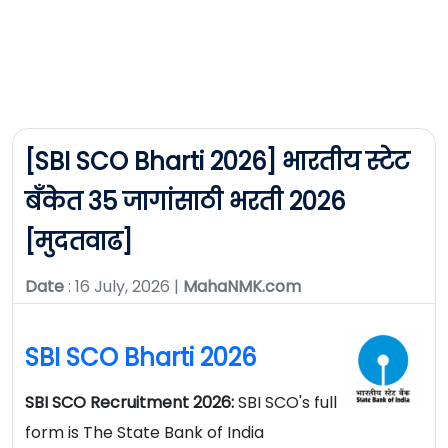
[SBI SCO Bharti 2026] भारतीय स्टेट
बँकेत 35 जागांसाठी भरती 2026
[मुदतवाढ]
Date
: 16 July, 2026 |
MahaNMK.com
SBI SCO Bharti 2026
SBI SCO Recruitment 2026:
SBI SCO's full
form is The State Bank of India