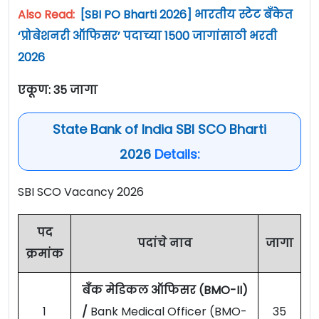
Also Read:
[SBI PO Bharti 2026] भारतीय स्टेट बँकेत
‘प्रोबेशनरी ऑफिसर’ पदाच्या 1500 जागांसाठी भरती
2026
एकूण: 35
जागा
State Bank of India SBI SCO Bharti
2026
Details:
SBI SCO Vacancy 2026
पद
पदांचे नाव
जागा
क्रमांक
बँक मेडिकल ऑफिसर (BMO-II)
1
/
Bank Medical Officer (BMO-
35