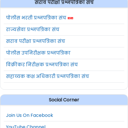
सराव परीक्षा प्रश्नपत्रिका संच
पोलीस भरती प्रश्नपत्रिका संच
राज्यसेवा प्रश्नपत्रिका संच
सराव परीक्षा प्रश्नपत्रिका संच
पोलीस उपनिरीक्षक प्रश्नपत्रिका
विक्रीकर निरीक्षक प्रश्नपत्रिका संच
सहाय्यक कक्ष अधिकारी प्रश्नपत्रिका संच
Social Corner
Join Us On Facebook
YouTube Channel