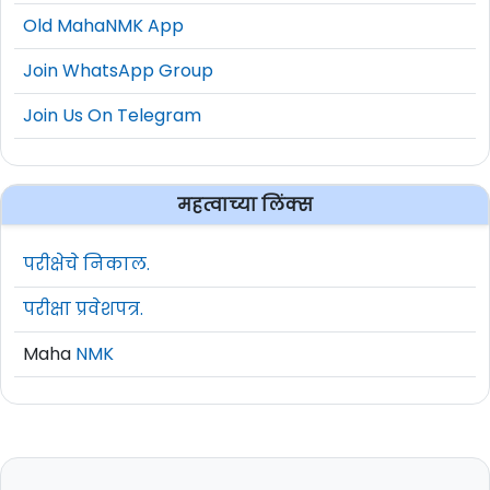
Old MahaNMK App
Join WhatsApp Group
Join Us On Telegram
महत्वाच्या लिंक्स
परीक्षेचे निकाल.
परीक्षा प्रवेशपत्र.
Maha
NMK