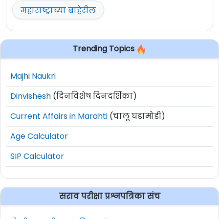
महाराष्ट्राच्या बाहेरील
Trending Topics
Majhi Naukri
Dinvishesh
(दिनविशेष दिनदर्शिका)
Current Affairs in Marahti
(चालू घडामोडी)
Age Calculator
SIP Calculator
सराव परीक्षा प्रश्नपत्रिका संच