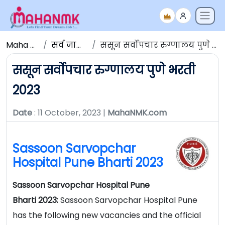
Maha NMK
सर्व जाहिराती
ससून सर्वोपचार रुग्णालय पुणे भरती 2023
ससून सर्वोपचार रुग्णालय पुणे भरती
2023
Date
: 11 October, 2023 |
MahaNMK.com
Sassoon Sarvopchar
Hospital Pune Bharti 2023
Sassoon Sarvopchar Hospital Pune
Bharti 2023:
Sassoon Sarvopchar Hospital Pune
has the following new vacancies and the official