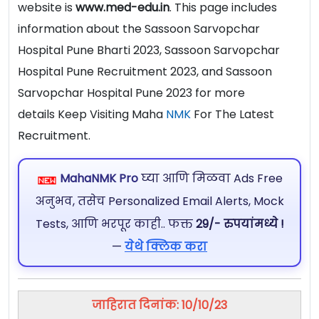
website is
www.med-edu.in
. This page includes
information about the Sassoon Sarvopchar
Hospital Pune Bharti 2023, Sassoon Sarvopchar
Hospital Pune Recruitment 2023, and Sassoon
Sarvopchar Hospital Pune 2023 for more
details Keep Visiting Maha
NMK
For The Latest
Recruitment.
MahaNMK Pro
घ्या आणि मिळवा Ads Free
अनुभव, तसेच Personalized Email Alerts, Mock
Tests, आणि भरपूर काही.. फक्त
29/- रुपयांमध्ये !
—
येथे क्लिक करा
जाहिरात दिनांक: 10/10/23