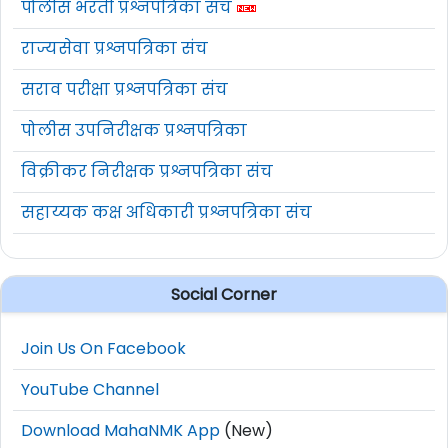
पोलीस भरती प्रश्नपत्रिका संच
राज्यसेवा प्रश्नपत्रिका संच
सराव परीक्षा प्रश्नपत्रिका संच
पोलीस उपनिरीक्षक प्रश्नपत्रिका
विक्रीकर निरीक्षक प्रश्नपत्रिका संच
सहाय्यक कक्ष अधिकारी प्रश्नपत्रिका संच
Social Corner
Join Us On Facebook
YouTube Channel
Download MahaNMK App
(New)