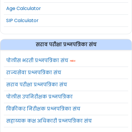
Age Calculator
SIP Calculator
सराव परीक्षा प्रश्नपत्रिका संच
पोलीस भरती प्रश्नपत्रिका संच
राज्यसेवा प्रश्नपत्रिका संच
सराव परीक्षा प्रश्नपत्रिका संच
पोलीस उपनिरीक्षक प्रश्नपत्रिका
विक्रीकर निरीक्षक प्रश्नपत्रिका संच
सहाय्यक कक्ष अधिकारी प्रश्नपत्रिका संच