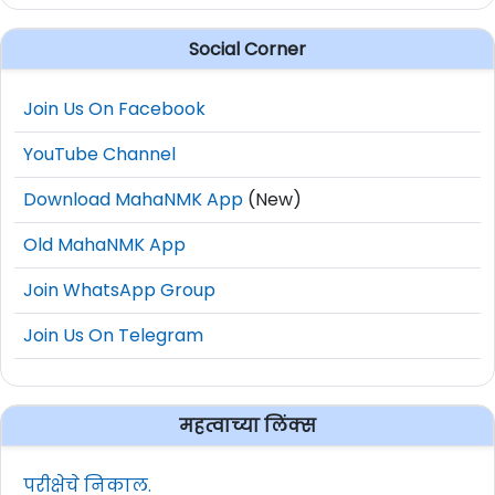
Social Corner
Join Us On Facebook
YouTube Channel
Download MahaNMK App
(New)
Old MahaNMK App
Join WhatsApp Group
Join Us On Telegram
महत्वाच्या लिंक्स
परीक्षेचे निकाल.