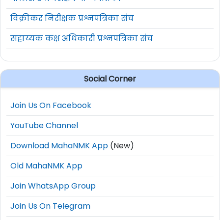
विक्रीकर निरीक्षक प्रश्नपत्रिका संच
सहाय्यक कक्ष अधिकारी प्रश्नपत्रिका संच
Social Corner
Join Us On Facebook
YouTube Channel
Download MahaNMK App
(New)
Old MahaNMK App
Join WhatsApp Group
Join Us On Telegram