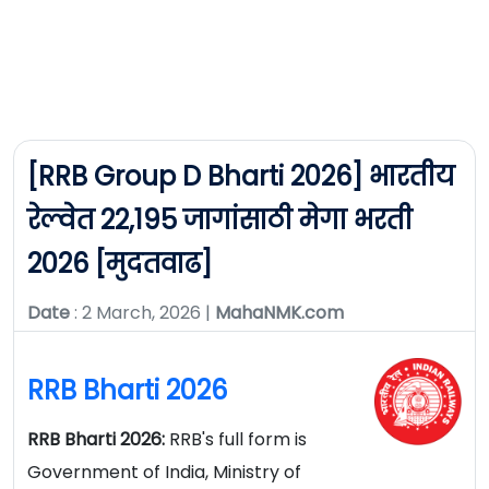
[RRB Group D Bharti 2026] भारतीय
रेल्वेत 22,195 जागांसाठी मेगा भरती
2026 [मुदतवाढ]
Date
: 2 March, 2026 |
MahaNMK.com
RRB Bharti 2026
RRB Bharti 2026:
RRB's full form is
Government of India, Ministry of