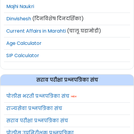
Majhi Naukri
Dinvishesh
(दिनविशेष दिनदर्शिका)
Current Affairs in Marahti
(चालू घडामोडी)
Age Calculator
SIP Calculator
सराव परीक्षा प्रश्नपत्रिका संच
पोलीस भरती प्रश्नपत्रिका संच
राज्यसेवा प्रश्नपत्रिका संच
सराव परीक्षा प्रश्नपत्रिका संच
पोलीस उपनिरीक्षक प्रश्नपत्रिका