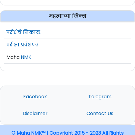
महत्वाच्या लिंक्स
परीक्षेचे निकाल.
परीक्षा प्रवेशपत्र.
Maha
NMK
Facebook
Telegram
Disclaimer
Contact Us
© Maha NMK™ | Copyright 2015 - 2023 All Rights