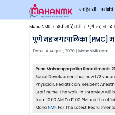
जाहिराती
परीक्षे
Maha NMK
सर्व जाहिराती
पुणे महानगरपा
पुणे महानगरपालिका [PMC] मध्य
Date
: 4 August, 2020 |
MahaNMK.com
Pune Mahanagarpalika Recruitments 2
Social Development has new 172 vacancie
Physician, Pediatrician, Resident Anesthe
Staff Nurse. The walk-in-interview wil
from 10:00 AM To 12:00 PM and the offici
Maha
NMK
For The Latest Recruitment