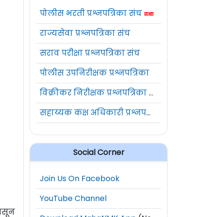
पोलीस भरती प्रश्नपत्रिका संच
राज्यसेवा प्रश्नपत्रिका संच
सराव परीक्षा प्रश्नपत्रिका संच
पोलीस उपनिरीक्षक प्रश्नपत्रिका
विक्रीकर निरीक्षक प्रश्नपत्रिका संच
सहाय्यक कक्ष अधिकारी प्रश्नपत्रिका संच
Social Corner
Join Us On Facebook
YouTube Channel
असून