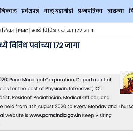
चे निकाल
प्रवेशपत्र
चालू घडामोडी
प्रश्नपत्रिका
बातम्या
द
लिका [PMC] मध्ये विविध पदांच्या १७२ जागा
े विविध पदांच्या १७२ जागा
020:
Pune Municipal Corporation, Department of
s for the post of Physician, Intensivist, ICU
tist, Resident Pediatrician, Medical Officer, and
l be held from 4th August 2020 to Every Monday and Thurs
al website is
www.pcmcindia.gov.in
Keep Visiting
s