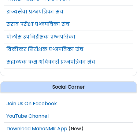
राज्यसेवा प्रश्नपत्रिका संच
सराव परीक्षा प्रश्नपत्रिका संच
पोलीस उपनिरीक्षक प्रश्नपत्रिका
विक्रीकर निरीक्षक प्रश्नपत्रिका संच
सहाय्यक कक्ष अधिकारी प्रश्नपत्रिका संच
Social Corner
Join Us On Facebook
YouTube Channel
Download MahaNMK App
(New)