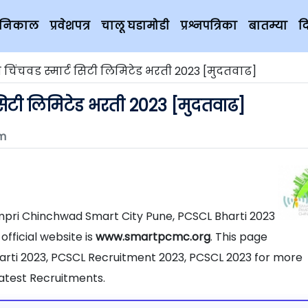
चे निकाल
प्रवेशपत्र
चालू घडामोडी
प्रश्नपत्रिका
बातम्या
द
ी चिंचवड स्मार्ट सिटी लिमिटेड भरती 2023 [मुदतवाढ]
 सिटी लिमिटेड भरती 2023 [मुदतवाढ]
m
Pimpri Chinchwad Smart City Pune, PCSCL Bharti 2023
fficial website is
www.smartpcmc.org
. This page
arti 2023, PCSCL Recruitment 2023, PCSCL 2023 for more
atest Recruitments.