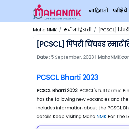
जाहिराती
परीक्षे
Maha NMK
सर्व जाहिराती
[PCSCL] पिंपर
[PCSCL] पिंपरी चिंचवड स्मार्ट
Date
: 5 September, 2023 |
MahaNMK.co
PCSCL Bharti 2023
PCSCL Bharti 2023:
PCSCL's full form is 
has the following new vacancies and the o
includes information about the PCSCL Bh
details Keep Visiting Maha
NMK
For The L