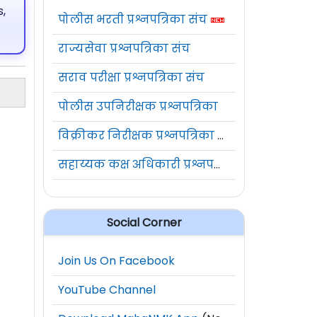
,
पोलीस भरती प्रश्नपत्रिका संच
राज्यसेवा प्रश्नपत्रिका संच
सराव परीक्षा प्रश्नपत्रिका संच
पोलीस उपनिरीक्षक प्रश्नपत्रिका
विक्रीकर निरीक्षक प्रश्नपत्रिका संच
सहाय्यक कक्ष अधिकारी प्रश्नपत्रिका संच
Social Corner
Join Us On Facebook
YouTube Channel