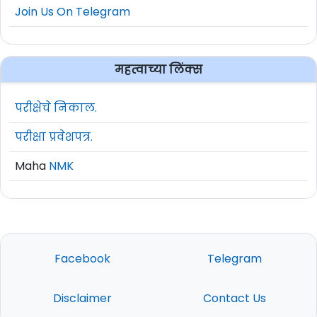
Join Us On Telegram
महत्वाच्या लिंक्स
परीक्षेचे निकाल.
परीक्षा प्रवेशपत्र.
Maha
NMK
Facebook
Telegram
Disclaimer
Contact Us