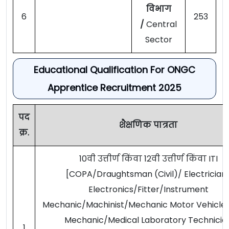
विभाग
6
253
/
Central
Sector
Educational Qualification For ONGC
Apprentice Recruitment 2025
पद
शैक्षणिक पात्रता
क्र.
10वी उत्तीर्ण किंवा 12वी उत्तीर्ण किंवा ITI
[COPA/Draughtsman (Civil)/ Electrician
Electronics/Fitter/Instrument
Mechanic/Machinist/Mechanic Motor Vehicle/
Mechanic/Medical Laboratory Technicia
1