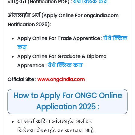
जाहिरात (Notification PDF) :
येथे क्लिक करा
ऑनलाईन अर्ज (Apply Online For ongcindia.com
Notification 2025):
Apply Online For Trade Apprentice :
येथे क्लिक
करा
Apply Online For Graduate & Diploma
Apprentice :
येथे क्लिक करा
Official Site :
www.ongcindia.com
How to Apply For ONGC Online
Application 2025 :
या भरतीकरिता ऑनलाईन अर्ज वर
दिलेल्या वेबसाईट वर करायचा आहे.