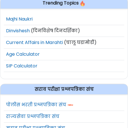
Trending Topics
Majhi Naukri
Dinvishesh
(दिनविशेष दिनदर्शिका)
Current Affairs in Marahti
(चालू घडामोडी)
Age Calculator
SIP Calculator
सराव परीक्षा प्रश्नपत्रिका संच
पोलीस भरती प्रश्नपत्रिका संच
राज्यसेवा प्रश्नपत्रिका संच