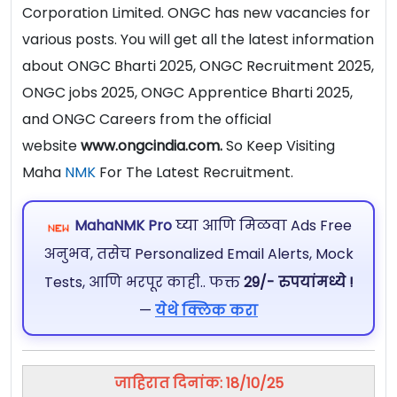
Corporation Limited. ONGC has new vacancies for
various posts. You will get all the latest information
about ONGC Bharti 2025, ONGC Recruitment 2025,
ONGC jobs 2025, ONGC Apprentice Bharti 2025,
and ONGC Careers from the official
website
www.ongcindia.com.
So Keep Visiting
Maha
NMK
For The Latest Recruitment.
MahaNMK Pro
घ्या आणि मिळवा Ads Free
अनुभव, तसेच Personalized Email Alerts, Mock
Tests, आणि भरपूर काही.. फक्त
29/- रुपयांमध्ये !
—
येथे क्लिक करा
जाहिरात दिनांक: 18/10/25