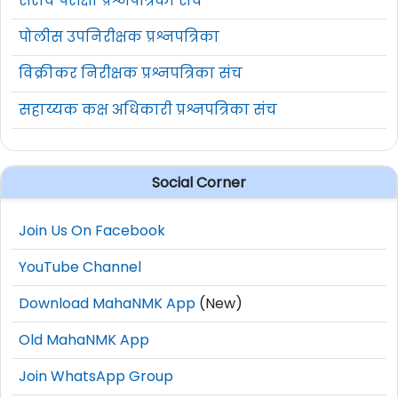
सराव परीक्षा प्रश्नपत्रिका संच
पोलीस उपनिरीक्षक प्रश्नपत्रिका
विक्रीकर निरीक्षक प्रश्नपत्रिका संच
सहाय्यक कक्ष अधिकारी प्रश्नपत्रिका संच
Social Corner
Join Us On Facebook
YouTube Channel
Download MahaNMK App
(New)
Old MahaNMK App
Join WhatsApp Group