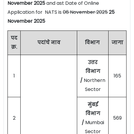
November 2025
and ast Date of Online
Application for NATS is
06 November 2025
25
November 2025
पद
पदांचे नाव
विभाग
जागा
क्र.
उत्तर
विभाग
1
165
/
Northern
Sector
मुंबई
विभाग
2
569
/
Mumbai
Sector