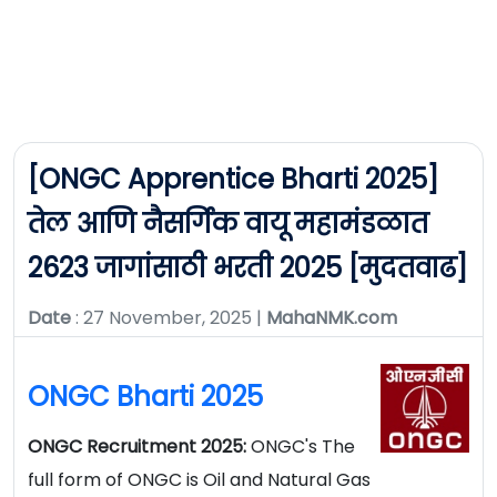
[ONGC Apprentice Bharti 2025]
तेल आणि नैसर्गिक वायू महामंडळात
2623 जागांसाठी भरती 2025 [मुदतवाढ]
Date
: 27 November, 2025 |
MahaNMK.com
ONGC Bharti 2025
ONGC Recruitment 2025:
ONGC's The
full form of ONGC is Oil and Natural Gas