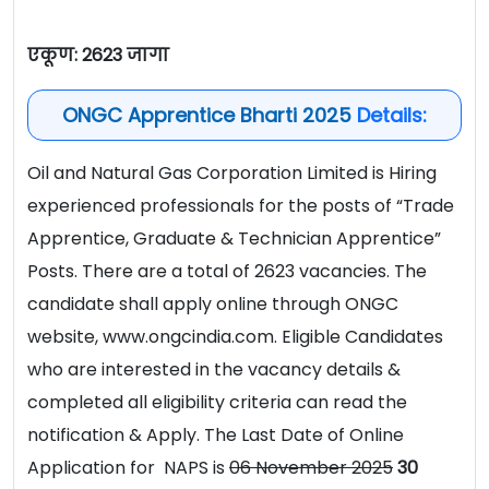
एकूण: 2623 जागा
ONGC Apprentice Bharti 2025
Details:
Oil and Natural Gas Corporation Limited is Hiring
experienced professionals for the posts of “Trade
Apprentice, Graduate & Technician Apprentice”
Posts. There are a total of 2623
vacancies. The
candidate shall apply online through ONGC
website, www.ongcindia.com. Eligible Candidates
who are interested in the vacancy details &
completed all eligibility criteria can read the
notification & Apply. The Last Date of Online
Application for NAPS is
06 November 2025
30