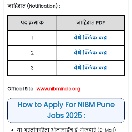
जाहिरात (Notification) :
पद क्रमांक
जाहिरात PDF
1
येथे क्लिक करा
2
येथे क्लिक करा
3
येथे क्लिक करा
Official Site :
www.nibmindia.org
How to Apply For NIBM Pune
Jobs 2025 :
या भरतीकरिता ऑनलाईन ई-मेलद्वारे (E-Mail)