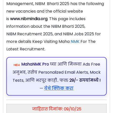
Management, NIBM Bharti 2025 has the following
new vacancies and the official website
is
www.nibmindia.org
. This page includes
information about the NIBM Bharti 2025,
NIBM Recruitment 2025, and NIBM Jobs 2025 for
more details Keep Visiting Maha
NMK
For The
Latest Recruitment.
MahaNMK Pro
घ्या आणि मिळवा Ads Free
अनुभव, तसेच Personalized Email Alerts, Mock
Tests, आणि भरपूर काही.. फक्त
29/- रुपयांमध्ये !
—
येथे क्लिक करा
जाहिरात दिनांक: 09/10/25