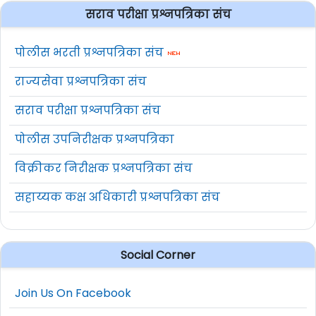
सराव परीक्षा प्रश्नपत्रिका संच
पोलीस भरती प्रश्नपत्रिका संच
राज्यसेवा प्रश्नपत्रिका संच
सराव परीक्षा प्रश्नपत्रिका संच
पोलीस उपनिरीक्षक प्रश्नपत्रिका
विक्रीकर निरीक्षक प्रश्नपत्रिका संच
सहाय्यक कक्ष अधिकारी प्रश्नपत्रिका संच
Social Corner
Join Us On Facebook