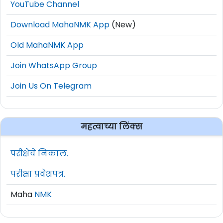
YouTube Channel
Download MahaNMK App
(New)
Old MahaNMK App
Join WhatsApp Group
Join Us On Telegram
महत्वाच्या लिंक्स
परीक्षेचे निकाल.
परीक्षा प्रवेशपत्र.
Maha
NMK