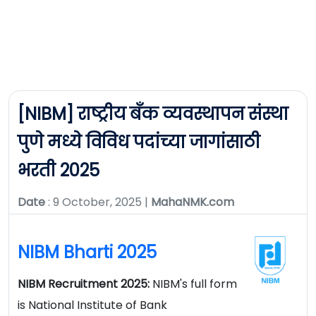
[NIBM] राष्ट्रीय बँक व्यवस्थापन संस्था
पुणे मध्ये विविध पदांच्या जागांसाठी
भरती 2025
Date
: 9 October, 2025 |
MahaNMK.com
NIBM Bharti 2025
NIBM Recruitment 2025:
NIBM's full form
is National Institute of Bank