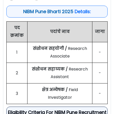
NIBM Pune Bharti 2025
Details:
पद
पदांचे नाव
जागा
क्रमांक
संशोधन सहयोगी /
Research
1
-
Associate
संशोधन सहाय्यक /
Research
2
-
Assistant
क्षेत्र अन्वेषक /
Field
3
-
Investigator
Eligibility Criteria For NIBM Pune Recruitment