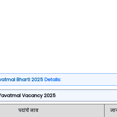
atmal Bharti 2025
Details:
Yavatmal Vacancy 2025
पदांचे नाव
जा