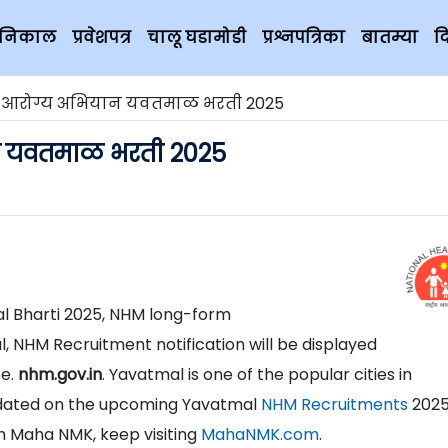
चे निकाल
प्रवेशपत्र
चालू घडामोडी
प्रश्नपत्रिका
बातम्या
द
रीय आरोग्य अभियान यवतमाळ भरती 2025
यान यवतमाळ भरती 2025
 Bharti 2025, NHM long-form
l, NHM Recruitment notification will be displayed
e.
nhm.gov.in
. Yavatmal is one of the popular cities in
pdated on the upcoming Yavatmal
NHM Recruitments
2025
 Maha NMK, keep visiting
MahaNMK.com
.