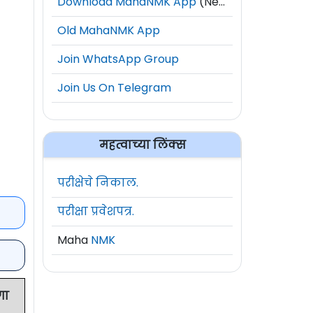
Download MahaNMK App
(New)
Old MahaNMK App
Join WhatsApp Group
Join Us On Telegram
महत्वाच्या लिंक्स
परीक्षेचे निकाल.
परीक्षा प्रवेशपत्र.
Maha
NMK
गा