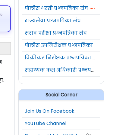
पोलीस भरती प्रश्नपत्रिका संच
,
राज्यसेवा प्रश्नपत्रिका संच
सराव परीक्षा प्रश्नपत्रिका संच
पोलीस उपनिरीक्षक प्रश्नपत्रिका
विक्रीकर निरीक्षक प्रश्नपत्रिका संच
ष
सहाय्यक कक्ष अधिकारी प्रश्नपत्रिका संच
ा.
Social Corner
Join Us On Facebook
YouTube Channel