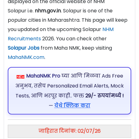
displayed on the official website of NHM
Solapur i.e.
nhm.gov.in
. Solapur is one of the
popular cities in Maharashtra. This page will keep
you updated on the upcoming Solapur
NHM
Recruitments
2026. You can check other
Solapur Jobs
from Maha NMK, keep visiting
MahaNMK.com
.
MahaNMK Pro
घ्या आणि मिळवा Ads Free
अनुभव, तसेच Personalized Email Alerts, Mock
Tests, आणि भरपूर काही.. फक्त
29/- रुपयांमध्ये !
—
येथे क्लिक करा
जाहिरात दिनांक: 02/07/26