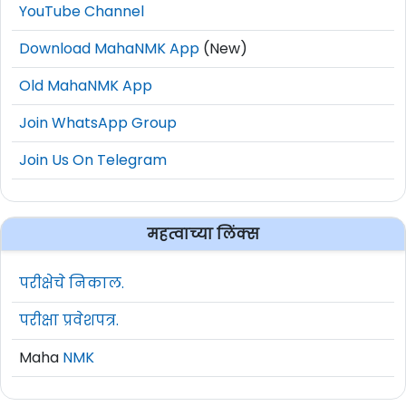
YouTube Channel
Download MahaNMK App
(New)
Old MahaNMK App
Join WhatsApp Group
Join Us On Telegram
महत्वाच्या लिंक्स
परीक्षेचे निकाल.
परीक्षा प्रवेशपत्र.
Maha
NMK