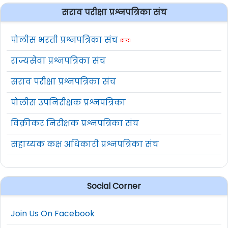
सराव परीक्षा प्रश्नपत्रिका संच
पोलीस भरती प्रश्नपत्रिका संच
राज्यसेवा प्रश्नपत्रिका संच
सराव परीक्षा प्रश्नपत्रिका संच
पोलीस उपनिरीक्षक प्रश्नपत्रिका
विक्रीकर निरीक्षक प्रश्नपत्रिका संच
सहाय्यक कक्ष अधिकारी प्रश्नपत्रिका संच
Social Corner
Join Us On Facebook