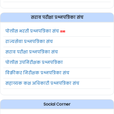
सराव परीक्षा प्रश्नपत्रिका संच
पोलीस भरती प्रश्नपत्रिका संच
राज्यसेवा प्रश्नपत्रिका संच
सराव परीक्षा प्रश्नपत्रिका संच
पोलीस उपनिरीक्षक प्रश्नपत्रिका
विक्रीकर निरीक्षक प्रश्नपत्रिका संच
सहाय्यक कक्ष अधिकारी प्रश्नपत्रिका संच
Social Corner