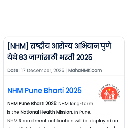
[NHM] राष्ट्रीय आरोग्य अभियान पुणे
येथे 83 जागांसाठी भरती 2025
Date
: 17 December, 2025 |
MahaNMK.com
NHM Pune Bharti 2025
NHM Pune Bharti 2025:
NHM long-form
is the
National
Health Mission
. In Pune,
NHM Recruitment notification will be displayed on