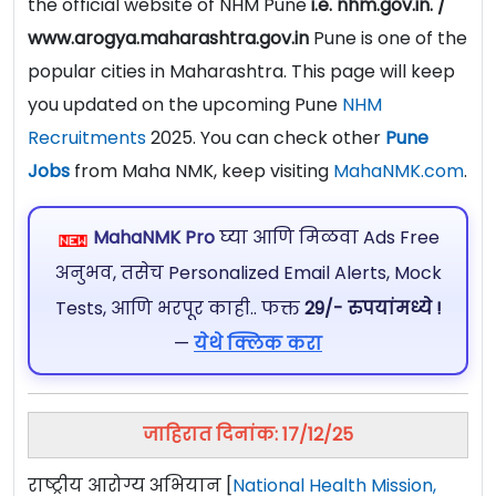
the official website of NHM Pune
i.e. nhm.gov.in. /
www.arogya.maharashtra.gov.in
Pune is one of the
popular cities in Maharashtra. This page will keep
you updated on the upcoming Pune
NHM
Recruitments
2025. You can check other
Pune
Jobs
from Maha NMK, keep visiting
MahaNMK.com
.
MahaNMK Pro
घ्या आणि मिळवा Ads Free
अनुभव, तसेच Personalized Email Alerts, Mock
Tests, आणि भरपूर काही.. फक्त
29/- रुपयांमध्ये !
—
येथे क्लिक करा
जाहिरात दिनांक: 17/12/25
राष्ट्रीय आरोग्य अभियान [
National Health Mission,