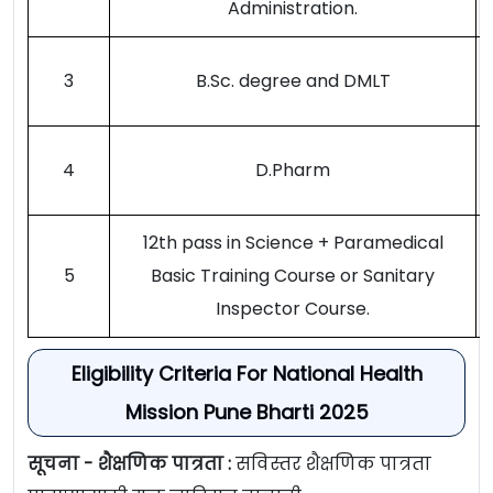
Administration.
3
B.Sc. degree and DMLT
4
D.Pharm
12th pass in Science + Paramedical
5
Basic Training Course or Sanitary
Inspector Course.
Eligibility Criteria For National Health
Mission Pune Bharti 2025
सूचना - शैक्षणिक पात्रता :
सविस्तर शैक्षणिक पात्रता