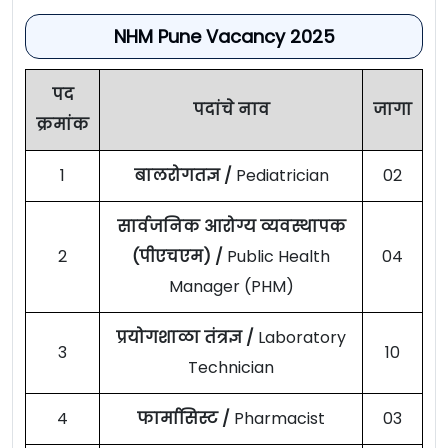
NHM Pune Vacancy 2025
पद
पदांचे नाव
जागा
क्रमांक
1
बालरोगतज्ञ /
Pediatrician
02
सार्वजनिक आरोग्य व्यवस्थापक
2
(पीएचएम) /
Public Health
04
Manager (PHM)
प्रयोगशाळा तंत्रज्ञ /
Laboratory
3
10
Technician
4
फार्मासिस्ट /
Pharmacist
03