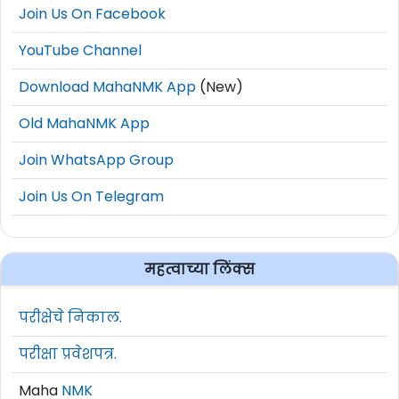
Join Us On Facebook
YouTube Channel
Download MahaNMK App
(New)
Old MahaNMK App
Join WhatsApp Group
Join Us On Telegram
महत्वाच्या लिंक्स
परीक्षेचे निकाल.
परीक्षा प्रवेशपत्र.
Maha
NMK