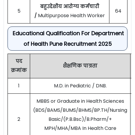
बहुउद्देशीय आरोग्य कर्मचारी
5
64
/
Multipurpose Health Worker
Educational Qualification For Department
of Health Pune Recruitment 2025
पद
शैक्षणिक पात्रता
क्रमांक
1
M.D. in Pediatric / DNB.
MBBS or Graduate in Health Sciences
(BDS/BAMS/BUMS/BHMS/BP.TH/Nursing
2
Basic/(P.B.Bsc)/B.Pharm/+
MPH/MHA/MBA In Health Care