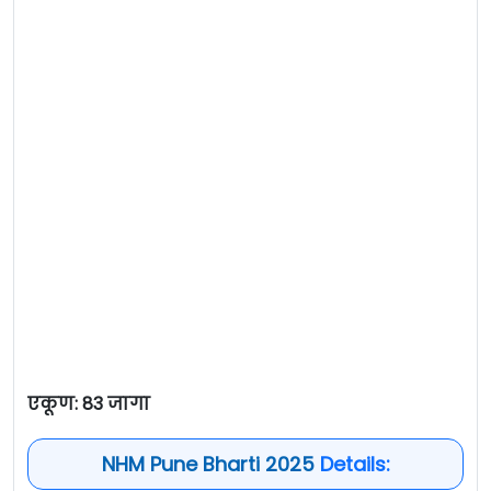
एकूण: 83 जागा
NHM Pune Bharti 2025
Details: