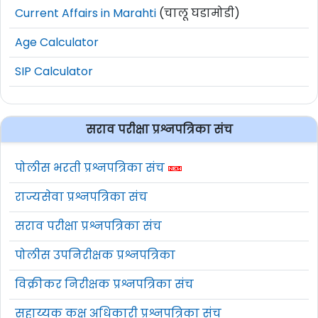
Current Affairs in Marahti
(चालू घडामोडी)
Age Calculator
SIP Calculator
सराव परीक्षा प्रश्नपत्रिका संच
पोलीस भरती प्रश्नपत्रिका संच
राज्यसेवा प्रश्नपत्रिका संच
सराव परीक्षा प्रश्नपत्रिका संच
पोलीस उपनिरीक्षक प्रश्नपत्रिका
विक्रीकर निरीक्षक प्रश्नपत्रिका संच
सहाय्यक कक्ष अधिकारी प्रश्नपत्रिका संच