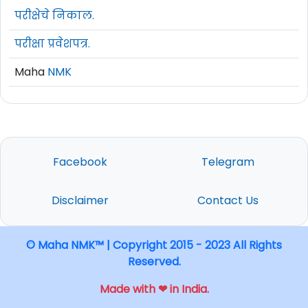
परीक्षेचे निकाल.
परीक्षा प्रवेशपत्र.
Maha
NMK
Facebook
Telegram
Disclaimer
Contact Us
© Maha NMK™ | Copyright 2015 - 2023 All Rights
Reserved.
Made with ❤ in India.