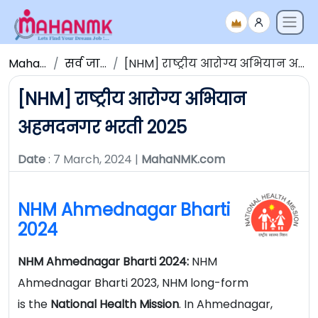
Maha NMK
सर्व जाहिराती
[NHM] राष्ट्रीय आरोग्य अभियान अहमदनगर भरती 2025
[NHM] राष्ट्रीय आरोग्य अभियान
अहमदनगर भरती 2025
Date
: 7 March, 2024 |
MahaNMK.com
NHM Ahmednagar Bharti
2024
NHM Ahmednagar Bharti 2024:
NHM
Ahmednagar Bharti 2023, NHM long-form
is the
National
Health Mission
. In Ahmednagar,