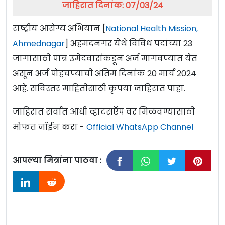
जाहिरात दिनांक: 07/03/24
राष्ट्रीय आरोग्य अभियान [
National Health Mission,
Ahmednagar
] अहमदनगर येथे विविध पदांच्या 23
जागांसाठी पात्र उमेदवारांकडून अर्ज मागवण्यात येत
असून अर्ज पोहचण्याची अंतिम दिनांक 20 मार्च 2024
आहे. सविस्तर माहितीसाठी कृपया जाहिरात पाहा.
जाहिरात सर्वात आधी व्हाटसऍप वर मिळवण्यासाठी
मोफत जॉईन करा -
Official WhatsApp Channel
आपल्या मित्रांना पाठवा :