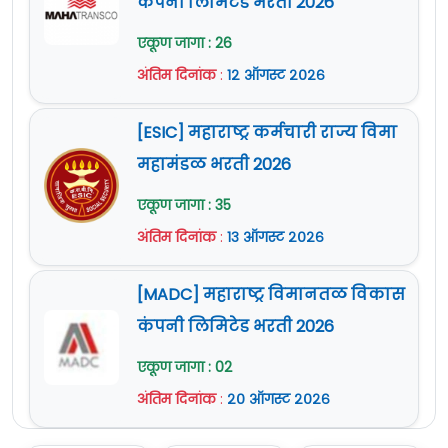
कंपनी लिमिटेड भरती 2026
एकूण जागा : 26
अंतिम दिनांक
:
१२ ऑगस्ट २०२६
[ESIC] महाराष्ट्र कर्मचारी राज्य विमा
महामंडळ भरती 2026
एकूण जागा : 35
अंतिम दिनांक
:
१३ ऑगस्ट २०२६
[MADC] महाराष्ट्र विमानतळ विकास
कंपनी लिमिटेड भरती 2026
एकूण जागा : 02
अंतिम दिनांक
:
२० ऑगस्ट २०२६