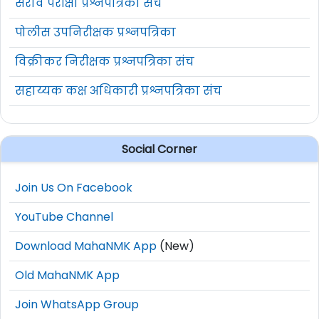
सराव परीक्षा प्रश्नपत्रिका संच
पोलीस उपनिरीक्षक प्रश्नपत्रिका
विक्रीकर निरीक्षक प्रश्नपत्रिका संच
सहाय्यक कक्ष अधिकारी प्रश्नपत्रिका संच
Social Corner
Join Us On Facebook
YouTube Channel
Download MahaNMK App
(New)
Old MahaNMK App
Join WhatsApp Group