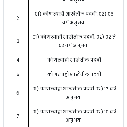
०१) कोणत्याही शाखेतील पदवी. ०२) ०६
२
वर्षे अनुभव.
०१) कोणत्याही शाखेतील पदवी. ०२) ०२ ते
३
०३ वर्षे अनुभव.
४
कोणत्याही शाखेतील पदवी
५
कोणत्याही शाखेतील पदवी
०१) कोणत्याही शाखेतील पदवी ०२) १२ वर्षे
६
अनुभव.
०१) कोणत्याही शाखेतील पदवी ०२) १० वर्षे
७
अनुभव.