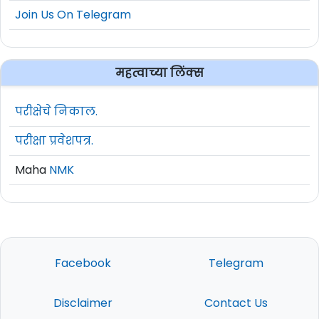
Join Us On Telegram
महत्वाच्या लिंक्स
परीक्षेचे निकाल.
परीक्षा प्रवेशपत्र.
Maha
NMK
Facebook
Telegram
Disclaimer
Contact Us