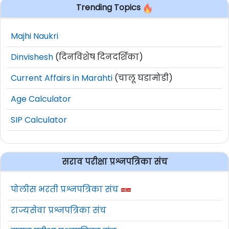
Trending Topics
Majhi Naukri
Dinvishesh
(दिनविशेष दिनदर्शिका)
Current Affairs in Marahti
(चालू घडामोडी)
Age Calculator
SIP Calculator
सराव परीक्षा प्रश्नपत्रिका संच
पोलीस भरती प्रश्नपत्रिका संच
राज्यसेवा प्रश्नपत्रिका संच