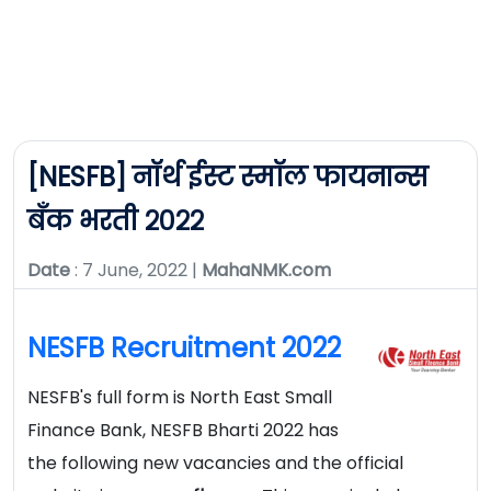
[NESFB] नॉर्थ ईस्ट स्मॉल फायनान्स
बँक भरती २०२२
Date
: 7 June, 2022 |
MahaNMK.com
NESFB Recruitment 2022
NESFB's full form is North East Small
Finance Bank, NESFB Bharti 2022 has
the following new vacancies and the official