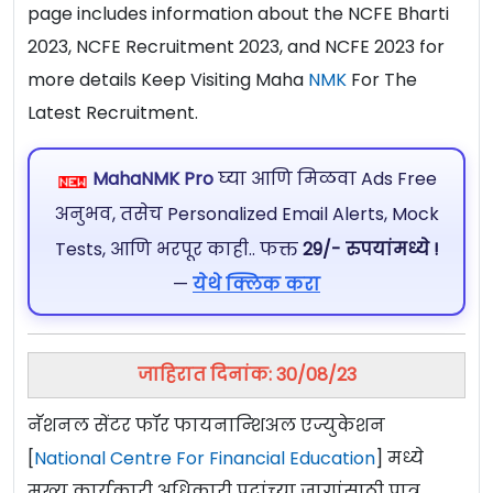
page includes information about the NCFE Bharti
2023, NCFE Recruitment 2023, and NCFE 2023 for
more details Keep Visiting Maha
NMK
For The
Latest Recruitment.
MahaNMK Pro
घ्या आणि मिळवा Ads Free
अनुभव, तसेच Personalized Email Alerts, Mock
Tests, आणि भरपूर काही.. फक्त
29/- रुपयांमध्ये !
—
येथे क्लिक करा
जाहिरात दिनांक: 30/08/23
नॅशनल सेंटर फॉर फायनान्शिअल एज्युकेशन
[
National Centre For Financial Education
] मध्ये
मुख्य कार्यकारी अधिकारी पदांच्या जागांसाठी पात्र