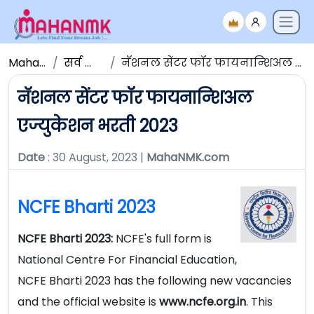
Maha NMK
सर्व जाहिराती
नॅशनल सेंटर फॉर फायनान्शिअल एज्युकेशन भरती 2023
नॅशनल सेंटर फॉर फायनान्शिअल
एज्युकेशन भरती 2023
Date
: 30 August, 2023 |
MahaNMK.com
NCFE Bharti 2023
NCFE Bharti 2023:
NCFE's full form is
National Centre For Financial Education,
NCFE Bharti 2023 has the following new vacancies
and the official website is
www.ncfe.org.in
. This