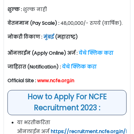
शुल्क :
शुल्क नाही
वेतनमान (Pay Scale) :
48,00,000/- रुपये (वार्षिक).
नोकरी ठिकाण :
मुंबई
(महाराष्ट्र)
ऑनलाईन (Apply Online) अर्ज :
येथे क्लिक करा
जाहिरात (Notification) :
येथे क्लिक करा
Official Site :
www.ncfe.org.in
How to Apply For NCFE
Recruitment 2023 :
या भरतीकरिता
ऑनलाईन अर्ज
https://recruitment.ncfe.org.in/log