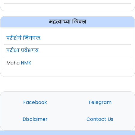
महत्वाच्या लिंक्स
परीक्षेचे निकाल.
परीक्षा प्रवेशपत्र.
Maha
NMK
Facebook
Telegram
Disclaimer
Contact Us