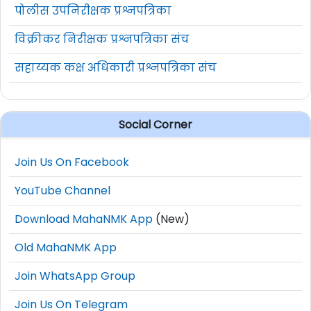
पोलीस उपनिरीक्षक प्रश्नपत्रिका
विक्रीकर निरीक्षक प्रश्नपत्रिका संच
सहाय्यक कक्ष अधिकारी प्रश्नपत्रिका संच
Social Corner
Join Us On Facebook
YouTube Channel
Download MahaNMK App
(New)
Old MahaNMK App
Join WhatsApp Group
Join Us On Telegram