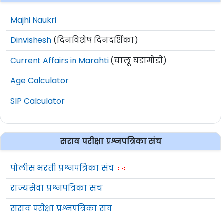
Majhi Naukri
Dinvishesh
(दिनविशेष दिनदर्शिका)
Current Affairs in Marahti
(चालू घडामोडी)
Age Calculator
SIP Calculator
सराव परीक्षा प्रश्नपत्रिका संच
पोलीस भरती प्रश्नपत्रिका संच
राज्यसेवा प्रश्नपत्रिका संच
सराव परीक्षा प्रश्नपत्रिका संच