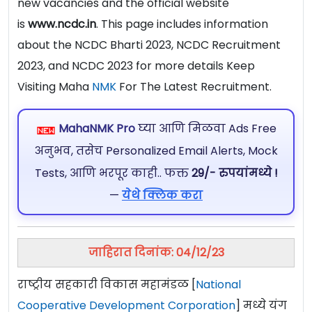
new vacancies and the official website
is
www.ncdc.in
. This page includes information
about the NCDC Bharti 2023, NCDC Recruitment
2023, and NCDC 2023 for more details Keep
Visiting Maha
NMK
For The Latest Recruitment.
MahaNMK Pro
घ्या आणि मिळवा Ads Free
अनुभव, तसेच Personalized Email Alerts, Mock
Tests, आणि भरपूर काही.. फक्त
29/- रुपयांमध्ये !
—
येथे क्लिक करा
जाहिरात दिनांक: 04/12/23
राष्ट्रीय सहकारी विकास महामंडळ [
National
Cooperative Development Corporation
] मध्ये यंग