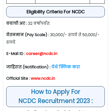
Eligibility Criteria For NCDC
वयाची अट :
32 वर्षापर्यंत.
वेतनमान (Pay Scale) :
30,000/- रुपये ते 50,000/-
रुपये.
E-Mail ID :
career@ncdc.in
जाहिरात (Notification) :
येथे क्लिक करा
Official Site :
www.ncdc.in
How to Apply For
NCDC Recruitment 2023 :