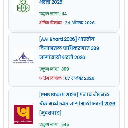
भरती 2026
एकूण जागा : 94
अंतिम दिनांक
:
२४ ऑगस्ट २०२६
[AAI Bharti 2026] भारतीय
विमानतळ प्राधिकरणात 389
जागांसाठी भरती 2026
एकूण जागा : 389
अंतिम दिनांक
:
०७ सप्टेंबर २०२६
[PNB Bharti 2026] पंजाब नॅशनल
बँक मध्ये 545 जागांसाठी भरती 2026
[मुदतवाढ]
एकूण जागा : 545