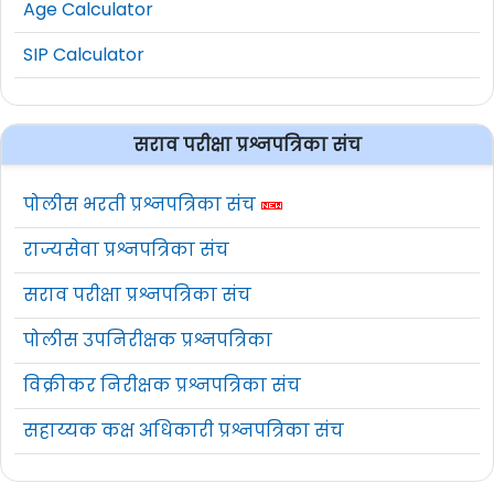
Age Calculator
SIP Calculator
सराव परीक्षा प्रश्नपत्रिका संच
पोलीस भरती प्रश्नपत्रिका संच
राज्यसेवा प्रश्नपत्रिका संच
सराव परीक्षा प्रश्नपत्रिका संच
पोलीस उपनिरीक्षक प्रश्नपत्रिका
विक्रीकर निरीक्षक प्रश्नपत्रिका संच
सहाय्यक कक्ष अधिकारी प्रश्नपत्रिका संच