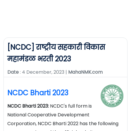
[NCDC] राष्ट्रीय सहकारी विकास
महामंडळ भरती 2023
Date
: 4 December, 2023 |
MahaNMK.com
NCDC Bharti 2023
NCDC Bharti 2023:
NCDC's full form is
National Cooperative Development
Corporation, NCDC Bharti 2022 has the following