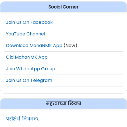
Social Corner
Join Us On Facebook
YouTube Channel
Download MahaNMK App
(New)
Old MahaNMK App
Join WhatsApp Group
Join Us On Telegram
महत्वाच्या लिंक्स
परीक्षेचे निकाल.